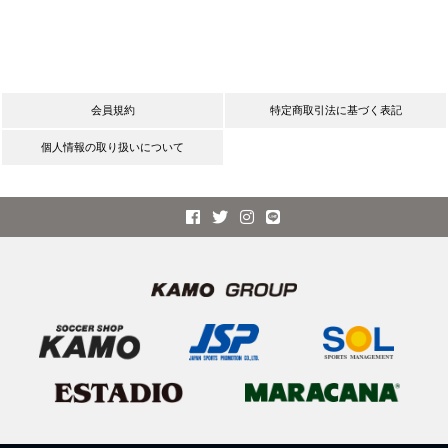
会員規約
特定商取引法に基づく表記
個人情報の取り扱いについて