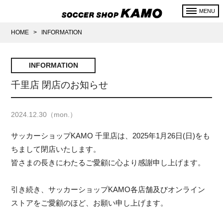
MENU
HOME
>
INFORMATION
INFORMATION
千里店 閉店のお知らせ
2024.12.30（mon.）
サッカーショップKAMO 千里店は、2025年1月26日(日)をも
ちまして閉店いたします。
皆さまの長きにわたるご愛顧に心より感謝申し上げます。
引き続き、サッカーショップKAMO各店舗及びオンライン
ストアをご愛顧のほど、お願い申し上げます。