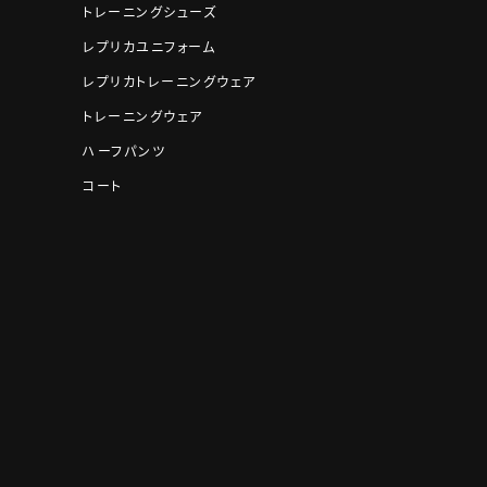
トレーニングシューズ
レプリカユニフォーム
レプリカトレーニングウェア
トレーニングウェア
ハーフパンツ
コート