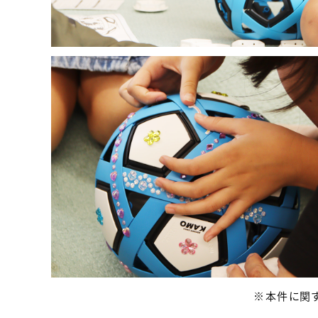
※本件に関