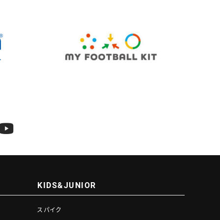
KIDS&JUNIOR
スパイク