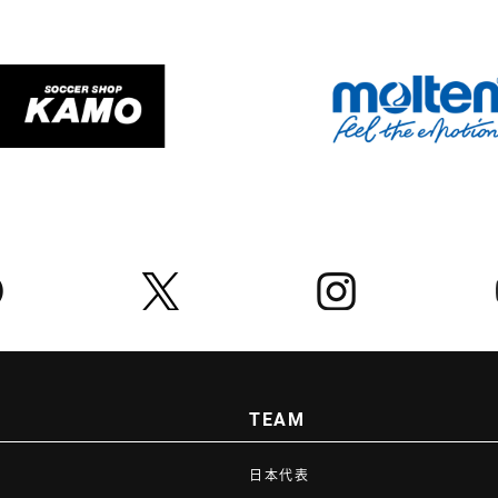
TEAM
日本代表