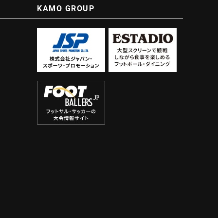
KAMO GROUP