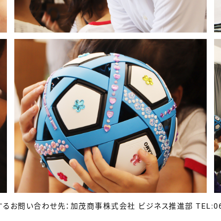
するお問い合わせ先：
加茂商事株式会社 ビジネス推進部 TEL:06-6