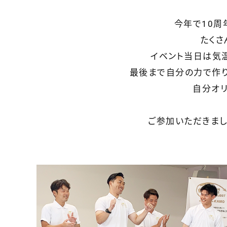
今年で10周
たくさ
イベント当日は気
最後まで自分の力で作り
自分オリ
ご参加いただきまし