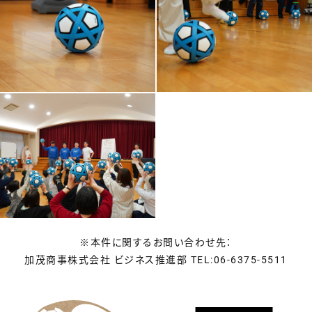
※本件に関するお問い合わせ先：
加茂商事株式会社 ビジネス推進部 TEL:06-6375-5511