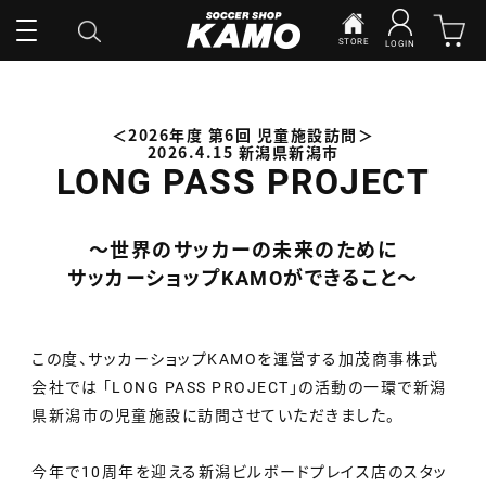
STORE
LOGIN
＜2026年度 第6回 児童施設訪問＞
2026.4.15 新潟県新潟市
LONG PASS PROJECT
～世界のサッカーの未来のために
サッカーショップKAMOができること～
この度、サッカーショップKAMOを運営する加茂商事株式
会社では
「LONG PASS PROJECT」の活動の一環で新潟
県新潟市の児童施設に訪問させていただきました。
今年で10周年を迎える新潟ビルボードプレイス店のスタッ