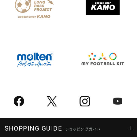
SHOPPING GUIDE
ショッピングガイド