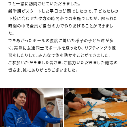
フと一緒に訪問させていただきました。
新学期がスタートした平日の訪問でしたので、子どもたちの
下校に合わせた夕方の時間帯での実施でしたが、
限られた
時間の中で全員が自分の力で作りあげることができまし
た。
できあがったボールの強度に驚いた様子の子ども達が多
く、実際に友達同士でボールを蹴ったり、
リフティングの練
習をしたりして、みんなで体を動かすことができました。
ご参加いただきました皆さま、ご協力いただきました施設の
皆さま、誠にありがとうございました。