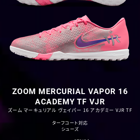
ZOOM MERCURIAL VAPOR 16
ACADEMY TF VJR
ズーム マーキュリアル ヴェイパー 16 アカデミー VJR TF
ターフコート対応
シューズ