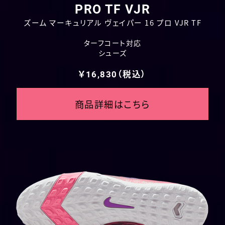
PRO TF VJR
ズーム マーキュリアル ヴェイパー 16 プロ VJR TF
ターフコート対応
シューズ
￥16,830（税込）
商品詳細はこちら