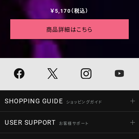
￥5,170（税込）
商品詳細はこちら
SHOPPING GUIDE
ショッピングガイド
USER SUPPORT
お客様サポート