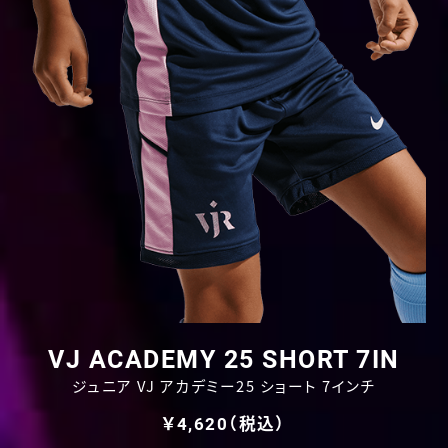
VJ ACADEMY 25 SHORT 7IN
ジュニア VJ アカデミー25 ショート 7インチ
￥4,620（税込）