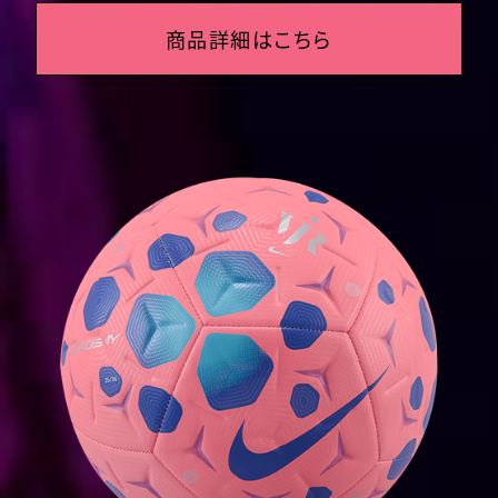
商品詳細はこちら