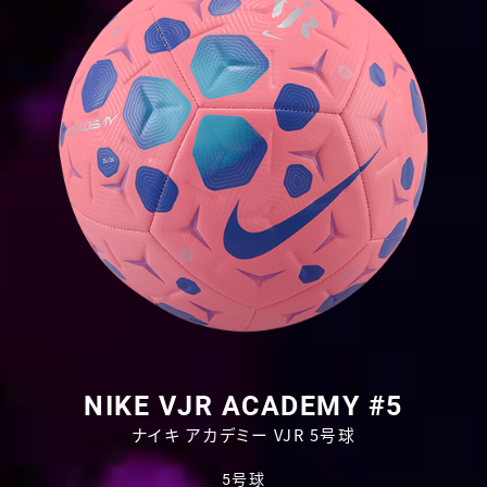
NIKE VJR ACADEMY #5
ナイキ アカデミー VJR 5号球
5号球