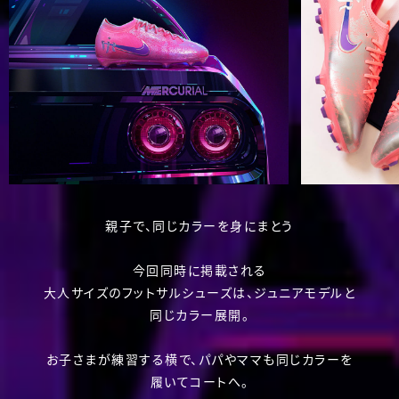
親子で、同じカラーを身にまとう
今回同時に掲載される
大人サイズのフットサルシューズは、ジュニアモデルと
同じカラー展開。
お子さまが練習する横で、パパやママも同じカラーを
履いてコートへ。