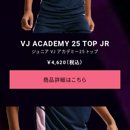
VJ ACADEMY 25 TOP JR
ジュニア VJ アカデミー25 トップ
￥4,620（税込）
商品詳細はこちら