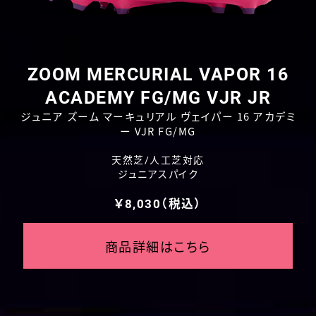
ZOOM MERCURIAL VAPOR 16
ACADEMY FG/MG VJR JR
ジュニア ズーム マーキュリアル ヴェイパー 16 アカデミ
ー VJR FG/MG
天然芝/人工芝対応
ジュニアスパイク
￥8,030（税込）
商品詳細はこちら