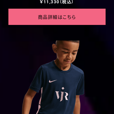
￥11,330（税込）
商品詳細はこちら