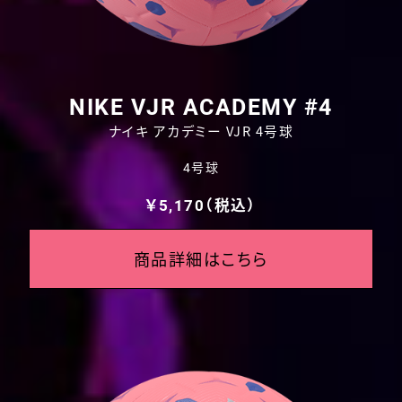
NIKE VJR ACADEMY #4
ナイキ アカデミー VJR 4号球
4号球
￥5,170（税込）
商品詳細はこちら