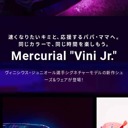
速くなりたいキミと、応援するパパ・ママへ。
同じカラーで、同じ時間を楽しもう。
Mercurial "Vini Jr."
ヴィニシウス・ジュニオール選手シグネチャーモデルの新作シュ
ーズ＆ウェアが登場！