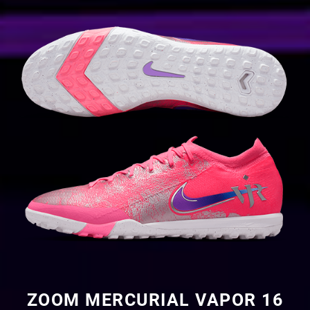
ZOOM MERCURIAL VAPOR 16