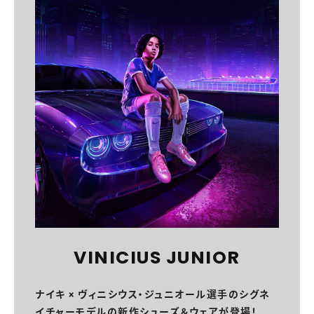
VINICIUS JUNIOR
ナイキ × ヴィニシウス・ジュニオール選手のシグネ
イチャーモデルの新作シューズ＆ウェアが登場！