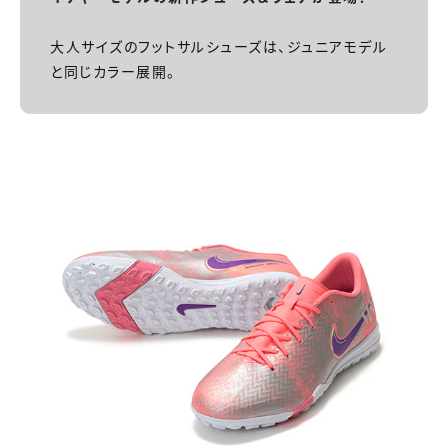
大人サイズのフットサルシューズは、ジュニアモデル
と同じカラー展開。