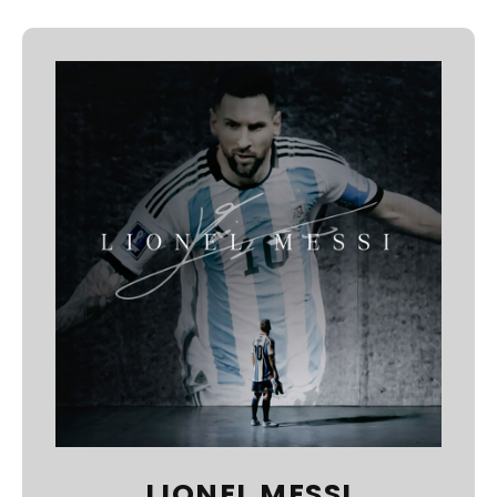
LIONEL MESSI