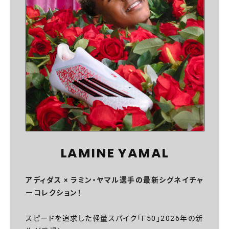
LAMINE YAMAL
アディダス × ラミン・ヤマル選手の最新シグネイチャ
ーコレクション！
スピードを追求した軽量スパイク「F50」2026年の新