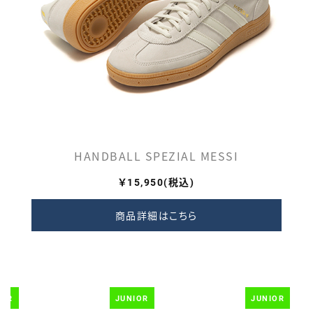
HANDBALL SPEZIAL MESSI
￥15,950
(税込)
商品詳細はこちら
IOR
JUNIOR
JUNIOR