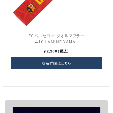
FCバルセロナ タオルマフラー
＃10 LAMINE YAMAL
￥2,200（税込）
商品詳細はこちら