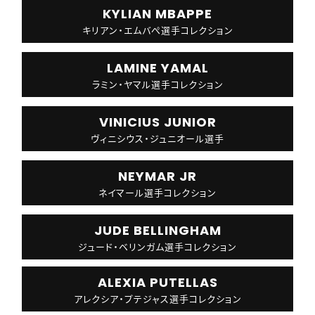
KYLIAN MBAPPE
キリアン・エムバぺ選手コレクション
LAMINE YAMAL
ラミン・ヤマル選手コレクション
VINICIUS JUNIOR
ヴィニシウス・ジュニオール選手
NEYMAR JR
ネイマール選手コレクション
JUDE BELLINGHAM
ジュード・ベリンガム選手コレクション
ALEXIA PUTELLAS
アレクシア・プテジャス選手コレクション