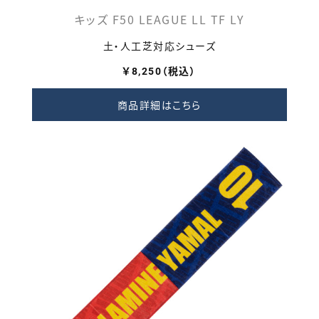
キッズ F50 LEAGUE LL TF LY
土・人工芝対応シューズ
￥8,250（税込）
商品詳細はこちら