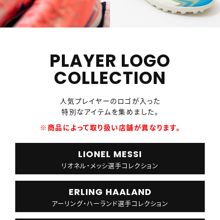
PLAYER LOGO
COLLECTION
人気プレイヤーのロゴが入った
特別なアイテムを集めました。
※商品によって取り扱い店舗が異なります。
LIONEL MESSI
リオネル・メッシ選手コレクション
ERLING HAALAND
アーリング・ハーランド選手コレクション