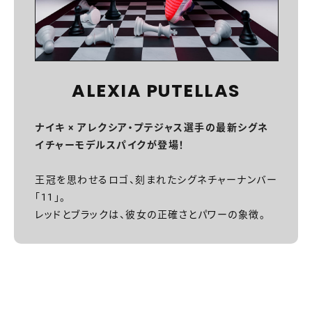
ALEXIA PUTELLAS
ナイキ × アレクシア・プテジャス選手の最新シグネ
イチャーモデルスパイクが登場！
王冠を思わせるロゴ、刻まれたシグネチャーナンバー
「11」。
レッドとブラックは、彼女の正確さとパワーの象徴。