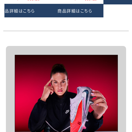
商品詳細はこちら
商品詳細はこちら