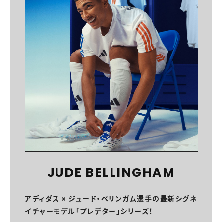
JUDE BELLINGHAM
アディダス × ジュード・ベリンガム選手の最新シグネ
イチャーモデル「プレデター」シリーズ！