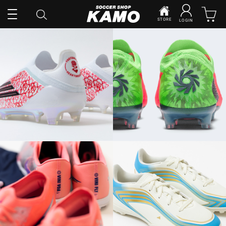
STORE
LOGIN