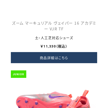
ズーム マーキュリアル ヴェイパー 16 アカデミ
ー VJR TF
土・人工芝対応シューズ
￥11,330（税込）
商品詳細はこちら
JUNIOR