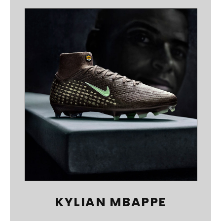
KYLIAN MBAPPE