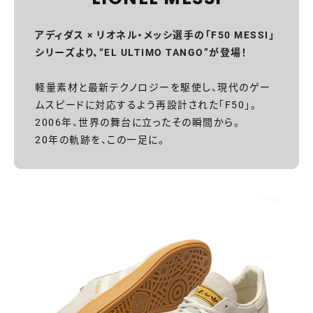
アディダス × リオネル・メッシ選手の「F50 MESSI」
シリーズより、“EL ULTIMO TANGO”が登場！
軽量素材と最新テクノロジーを駆使し、現代のゲー
ムスピードに対応するよう再設計された「F50」。
2006年、世界の舞台に立ったその瞬間から。
20年の軌跡を、この一足に。