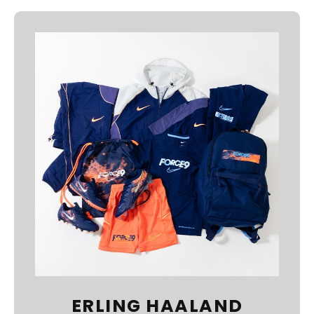
ERLING HAALAND