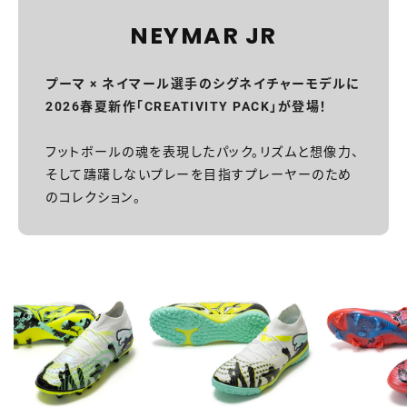
NEYMAR JR
プーマ × ネイマール選手のシグネイチャーモデルに
2026春夏新作「CREATIVITY PACK」が登場！
フットボールの魂を表現したパック。リズムと想像力、
そして躊躇しないプレーを目指すプレーヤーのため
のコレクション。