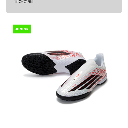
作が登場！
JUNIOR