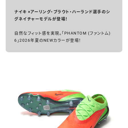
ナイキ ×アーリング・ブラウト・ハーランド選手のシ
グネイチャーモデルが登場！
自然なフィット感を実現。「PHANTOM (ファントム)
6」2026年夏のNEWカラーが登場！