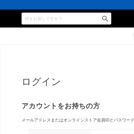
何をお探しですか？
ログイン
アカウントをお持ちの方
メールアドレスまたはオンラインストア会員IDとパスワー