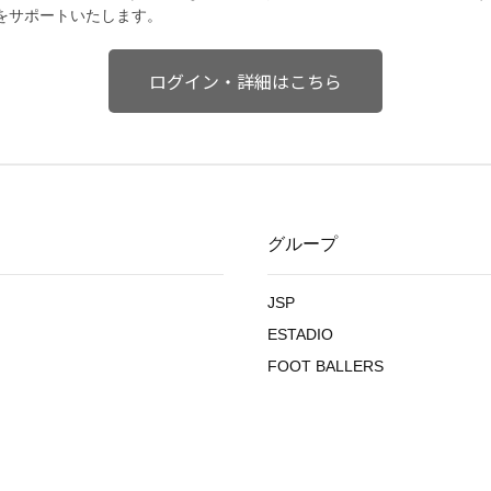
をサポートいたします。
ログイン・詳細はこちら
グループ
JSP
ESTADIO
FOOT BALLERS