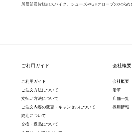
所属部員皆様のスパイク、シューズやGKグローブのお求め
ご利用ガイド
会社概要
ご利用ガイド
会社概要
ご注文方法について
沿革
支払い方法について
店舗一覧
ご注文内容の変更・キャンセルについて
採用情報
納期について
交換・返品について