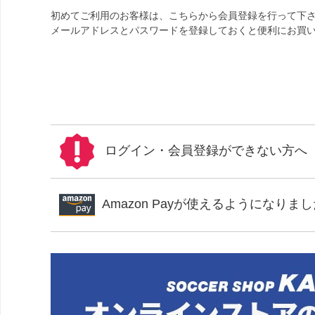
初めてご利用のお客様は、こちらから会員登録を行って下
メールアドレスとパスワードを登録しておくと便利にお買
ログイン・会員登録ができない方へ
Amazon Payが使えるようになりま