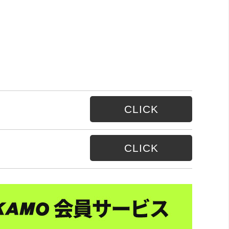
CLICK
CLICK