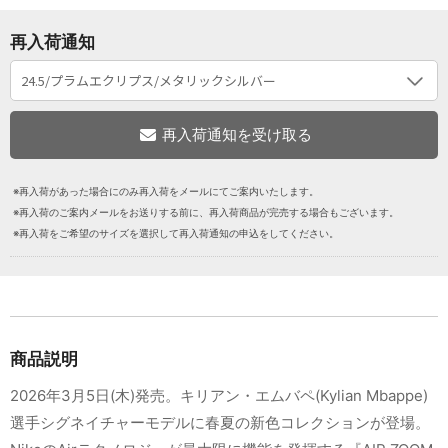
再入荷通知
※再入荷があった場合にのみ再入荷をメールにてご案内いたします。
※再入荷のご案内メールをお送りする前に、再入荷商品が完売する場合もございます。
※再入荷をご希望のサイズを選択して再入荷通知の申込をしてください。
商品説明
2026年3月5日(木)発売。キリアン・エムバペ(Kylian Mbappe)
選手シグネイチャーモデルに春夏の新色コレクションが登場。