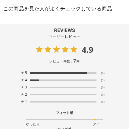
REVIEWS
ユーザーレビュー
4.9
7
レビュー件数：
件
★
5
(6)
★
4
(1)
★
3
(0)
★
2
(0)
★
1
(0)
フィット感
ゆったり
タイト