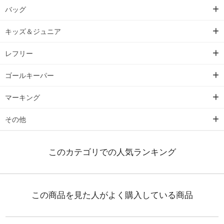
バッグ
キッズ＆ジュニア
レフリー
ゴールキーパー
マーキング
その他