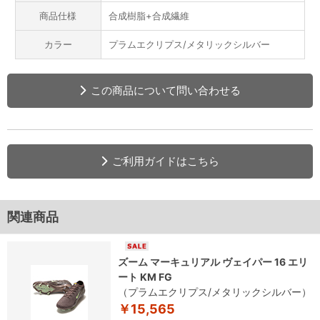
商品仕様
合成樹脂+合成繊維
カラー
プラムエクリプス/メタリックシルバー
この商品について問い合わせる
ご利用ガイドはこちら
関連商品
ズーム マーキュリアル ヴェイパー 16 エリ
ート KM FG
（プラムエクリプス/メタリックシルバー）
￥15,565