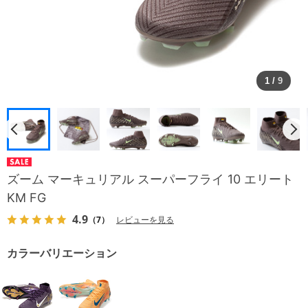
1
/
9
ズーム マーキュリアル スーパーフライ 10 エリート
KM FG
4.9
（7）
レビューを見る
カラーバリエーション