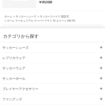
￥31,130
ホーム
>
サッカーシューズ
>
サッカースパイク 固定式
>
ズーム マーキュリアル スーパーフライ 10 エリート KM FG
カテゴリから探す
サッカーシューズ
レプリカウェア
サッカーウェア
サッカーボール
プレイヤーアクセサリー
ファングッズ