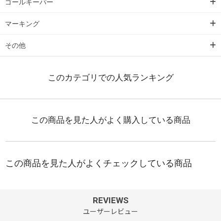
ゴールキーパー
マーキング
その他
REVIEWS
ユーザーレビュー