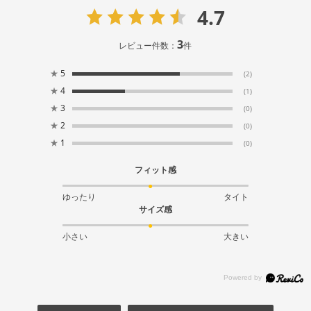
4.7
3
レビュー件数：
件
★
5
(2)
★
4
(1)
★
3
(0)
★
2
(0)
★
1
(0)
フィット感
ゆったり
タイト
サイズ感
小さい
大きい