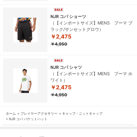
NJR コパ ショーツ
（【インポートサイズ】MENS プーマ ブ
ラック/サンセットグロウ）
￥2,475
￥4,950
NJR コパ シャツ
（【インポートサイズ】MENS プーマ ホ
ワイト）
￥2,475
￥4,950
ホーム
>
プレイヤーアクセサリー
>
キャップ・ニットキャップ
>
NJR コパ バケットハット