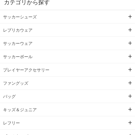
カテゴリから探す
サッカーシューズ
レプリカウェア
サッカーウェア
サッカーボール
プレイヤーアクセサリー
ファングッズ
バッグ
キッズ＆ジュニア
レフリー