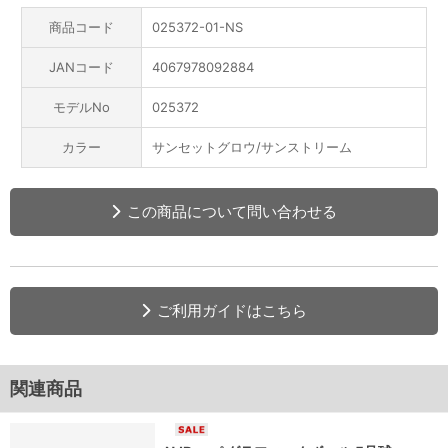
商品コード
025372-01-NS
JANコード
4067978092884
モデルNo
025372
カラー
サンセットグロウ/サンストリーム
この商品について問い合わせる
ご利用ガイドはこちら
関連商品