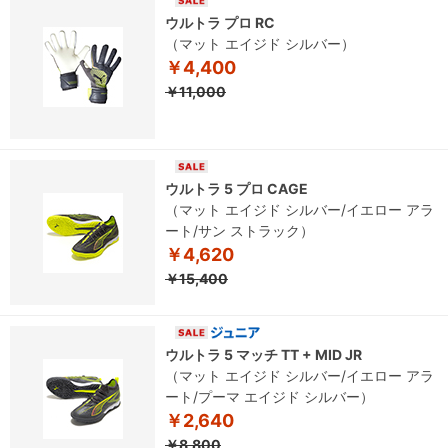
ウルトラ プロ RC
（マット エイジド シルバー）
￥4,400
￥11,000
ウルトラ 5 プロ CAGE
（マット エイジド シルバー/イエロー アラ
ート/サン ストラック）
￥4,620
￥15,400
ウルトラ 5 マッチ TT + MID JR
（マット エイジド シルバー/イエロー アラ
ート/プーマ エイジド シルバー）
￥2,640
￥8,800