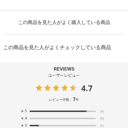
REVIEWS
ユーザーレビュー
4.7
7
レビュー件数：
件
★
5
(6)
★
4
(0)
★
3
(1)