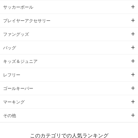
サッカーボール
プレイヤーアクセサリー
ファングッズ
バッグ
キッズ＆ジュニア
レフリー
ゴールキーパー
マーキング
その他