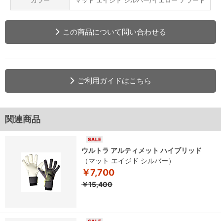
カラー
マット エイジド シルバー/イエロー アラート
この商品について問い合わせる
ご利用ガイドはこちら
関連商品
ウルトラ アルティメット ハイブリッド
（マット エイジド シルバー）
￥7,700
￥15,400