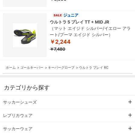
ウルトラ 5 プレイ TT + MID JR
（マット エイジド シルバー/イエロー アラ
ート/プーマ エイジド シルバー）
￥2,244
￥7,480
ホーム
>
ゴールキーパー
>
キーパーグローブ
>
ウルトラ プレイ RC
カテゴリから探す
サッカーシューズ
レプリカウェア
サッカーウェア