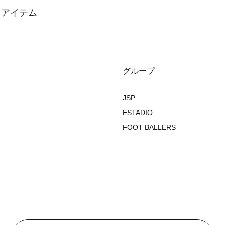
グループ
JSP
ESTADIO
FOOT BALLERS