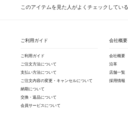
ご利用ガイド
会社概要
ご利用ガイド
会社概要
ご注文方法について
沿革
支払い方法について
店舗一覧
ご注文内容の変更・キャンセルについて
採用情報
納期について
交換・返品について
会員サービスについて