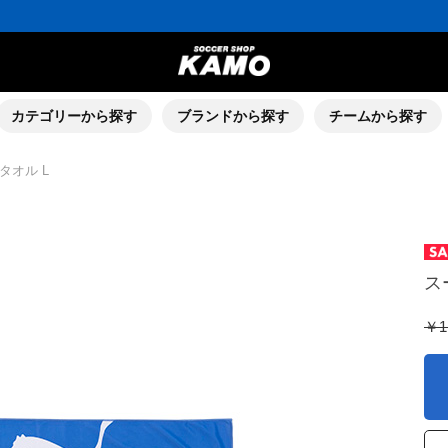
カテゴリーから探す
ブランドから探す
チームから探す
タオル L
ス
￥1