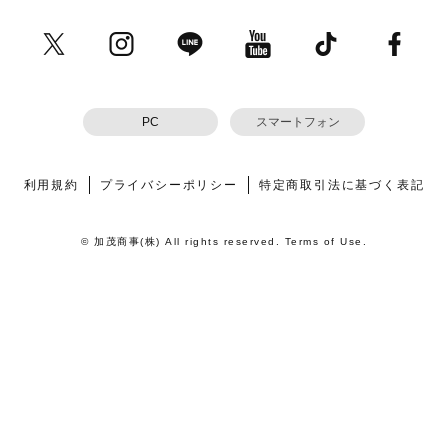
PC
スマートフォン
利用規約
プライバシーポリシー
特定商取引法に基づく表記
© 加茂商事(株) All rights reserved. Terms of Use.