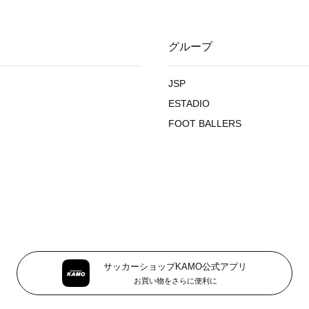
グループ
JSP
ESTADIO
FOOT BALLERS
サッカーショップKAMO公式アプリ
お買い物をさらに便利に