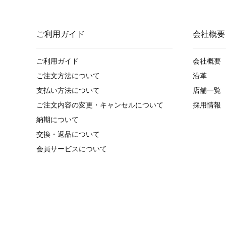
ご利用ガイド
会社概要
ご利用ガイド
会社概要
ご注文方法について
沿革
支払い方法について
店舗一覧
ご注文内容の変更・キャンセルについて
採用情報
納期について
交換・返品について
会員サービスについて