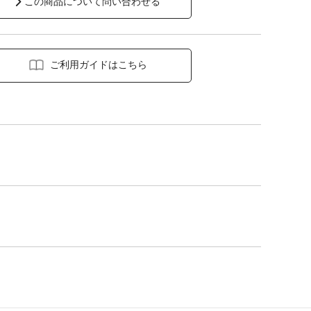
この商品について問い合わせる
ご利用ガイドはこちら