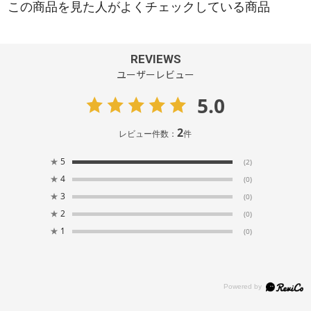
REVIEWS
ユーザーレビュー
5.0
2
レビュー件数：
件
★
5
(2)
★
4
(0)
★
3
(0)
★
2
(0)
★
1
(0)