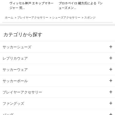
ヴィッセル神戸 エキップマネー
プロホペイロ 緒方氏による『シ
ジャー 荒...
ューズメン...
ホーム
>
プレイヤーアクセサリー
>
シューズアクセサリー
>
スポンジ
カテゴリから探す
サッカーシューズ
レプリカウェア
サッカーウェア
サッカーボール
プレイヤーアクセサリー
ファングッズ
バッグ