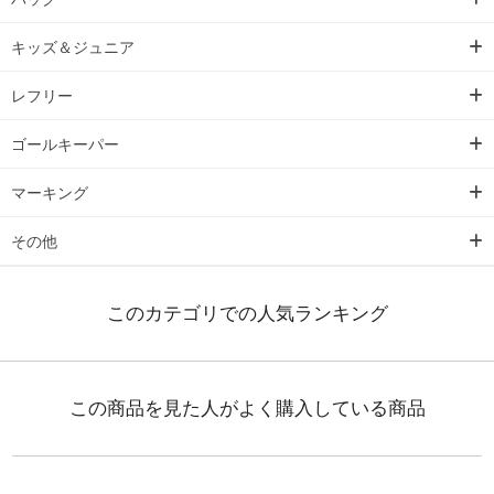
キッズ＆ジュニア
レフリー
ゴールキーパー
マーキング
その他