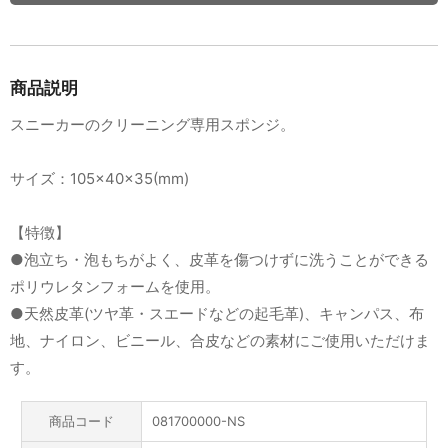
商品説明
スニーカーのクリーニング専用スポンジ。
サイズ：105×40×35(mm)
【特徴】
●泡立ち・泡もちがよく、皮革を傷つけずに洗うことができる
ポリウレタンフォームを使用。
●天然皮革(ツヤ革・スエードなどの起毛革)、キャンパス、布
地、ナイロン、ビニール、合皮などの素材にご使用いただけま
す。
商品コード
081700000-NS