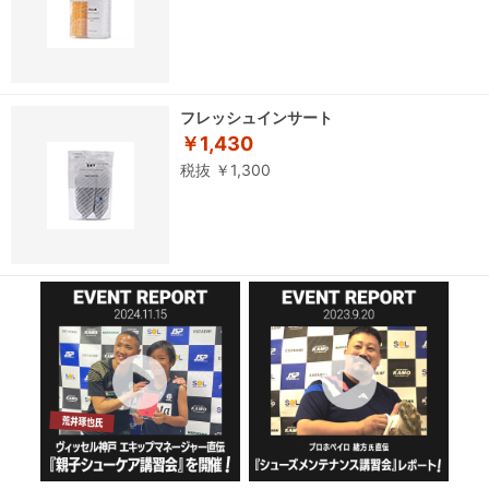
フレッシュインサート
￥1,430
税抜 ￥1,300