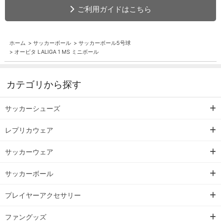
ご利用ガイドはこちら
ホーム
>
サッカーボール
>
サッカーボール5号球
>
オービタ LALIGA 1 MS ミニボール
カテゴリから探す
サッカーシューズ
レプリカウェア
サッカーウェア
サッカーボール
プレイヤーアクセサリー
ファングッズ