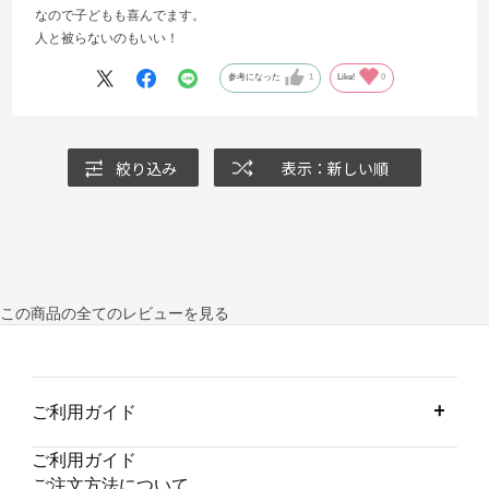
なので子どもも喜んでます。
人と被らないのもいい！
参考になった
1
Like!
0
絞り込み
表示：新しい順
この商品の全てのレビューを見る
ご利用ガイド
ご利用ガイド
ご注文方法について