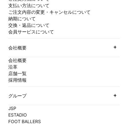
支払い方法について
ご注文内容の変更・キャンセルについて
納期について
交換・返品について
会員サービスについて
会社概要
会社概要
沿革
店舗一覧
採用情報
グループ
JSP
ESTADIO
FOOT BALLERS