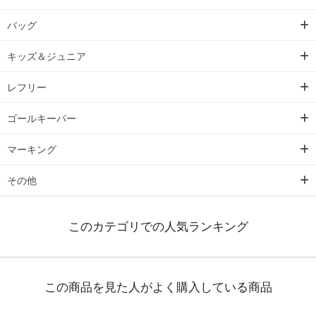
バッグ
キッズ＆ジュニア
レフリー
ゴールキーパー
マーキング
その他