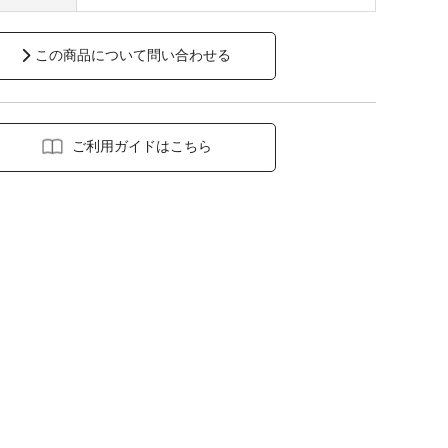
この商品について問い合わせる
ご利用ガイドはこちら