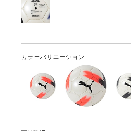
カラーバリエーション