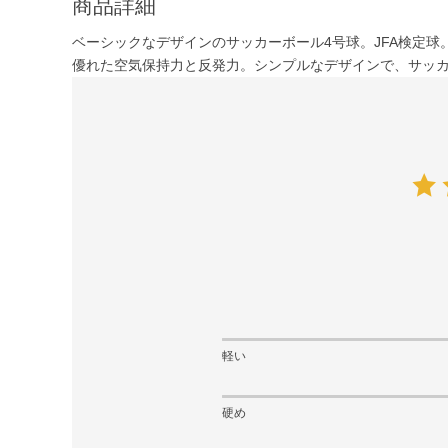
商品詳細
ベーシックなデザインのサッカーボール4号球。JFA検定球
優れた空気保持力と反発力。シンプルなデザインで、サッ
軽い
硬め