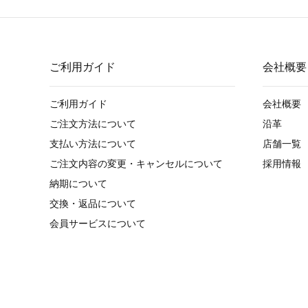
ご利用ガイド
会社概要
ご利用ガイド
会社概要
ご注文方法について
沿革
支払い方法について
店舗一覧
ご注文内容の変更・キャンセルについて
採用情報
納期について
交換・返品について
会員サービスについて