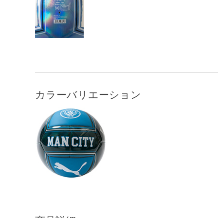
カラーバリエーション