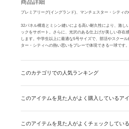
商品詳細
プレミアリーグ(イングランド)、マンチェスター・シティのCU
32パネル構造とミシン縫いによる高い耐久性により、激し
ックをサポート。さらに、光沢のある仕上げが美しい存在
します。中学生以上に最適な5号サイズで、部活やスクール
ター・シティへの熱い思いをプレーで体現できる一球です