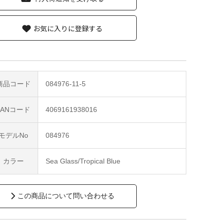
お気に入りに登録する
商品コード
084976-11-5
JANコード
4069161938016
モデルNo
084976
カラー
Sea Glass/Tropical Blue
この商品について問い合わせる