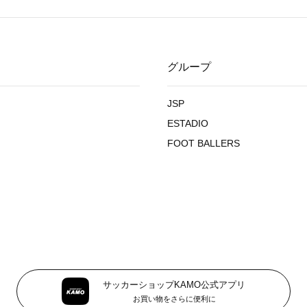
グループ
JSP
ESTADIO
FOOT BALLERS
サッカーショップKAMO公式アプリ
お買い物をさらに便利に