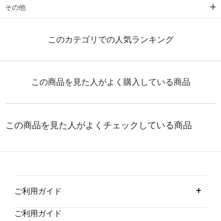
その他
ご利用ガイド
ご利用ガイド