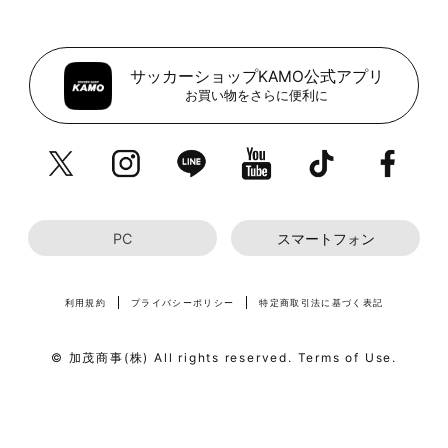
サッカーショップKAMO公式アプリ
お買い物をさらに便利に
PC
スマートフォン
利用規約
プライバシーポリシー
特定商取引法に基づく表記
© 加茂商事(株) All rights reserved. Terms of Use.