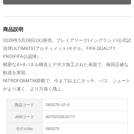
商品説明
2026年5月26日(火)発売。プレミアリーグ(イングランド)公式試
合球ULTIMATE(アルティメット)モデル。FIFA QUALITY
PRO(FIFA公認球）。
精密な4+4パネル構造とデボス加工された表面で、毎回正確な
軌道を実現。
NITROFOAMTM搭載で、今まで以上にタッチ、パス、シュート
がより速く、より力強く飛ぶ。
商品コード
085075-01-5
JANコード
4070033635117
モデルNo
085075