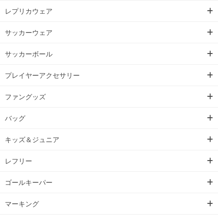
レプリカウェア
サッカーウェア
サッカーボール
プレイヤーアクセサリー
ファングッズ
バッグ
キッズ＆ジュニア
レフリー
ゴールキーパー
マーキング