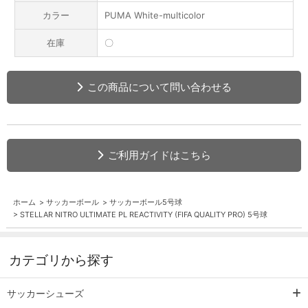
カラー
PUMA White-multicolor
在庫
〇
この商品について問い合わせる
ご利用ガイドはこちら
ホーム
>
サッカーボール
>
サッカーボール5号球
>
STELLAR NITRO ULTIMATE PL REACTIVITY (FIFA QUALITY PRO) 5号球
カテゴリから探す
サッカーシューズ