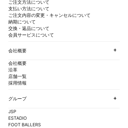
ご注文方法について
支払い方法について
ご注文内容の変更・キャンセルについて
納期について
交換・返品について
会員サービスについて
会社概要
会社概要
沿革
店舗一覧
採用情報
グループ
JSP
ESTADIO
FOOT BALLERS