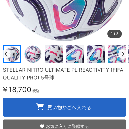
1
/
8
STELLAR NITRO ULTIMATE PL REACTIVITY (FIFA
QUALITY PRO) 5号球
￥18,700
税込
お気に入りに登録する