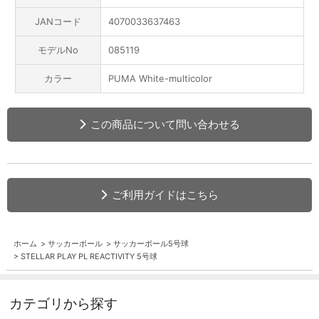
JANコード
4070033637463
モデルNo
085119
カラー
PUMA White-multicolor
この商品について問い合わせる
ご利用ガイドはこちら
ホーム
>
サッカーボール
>
サッカーボール5号球
>
STELLAR PLAY PL REACTIVITY 5号球
カテゴリから探す