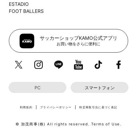
ESTADIO
FOOT BALLERS
サッカーショップKAMO公式アプリ
お買い物をさらに便利に
PC
スマートフォン
利用規約
プライバシーポリシー
特定商取引法に基づく表記
© 加茂商事(株) All rights reserved. Terms of Use.