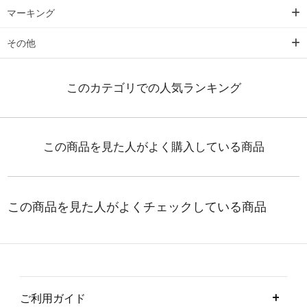
マーキング
その他
ご利用ガイド