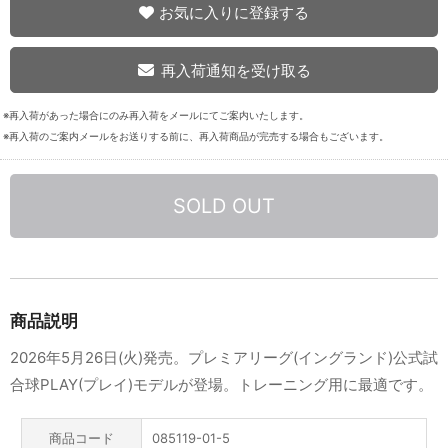
お気に入りに登録する
再入荷通知を受け取る
※再入荷があった場合にのみ再入荷をメールにてご案内いたします。
※再入荷のご案内メールをお送りする前に、再入荷商品が完売する場合もございます。
SOLD OUT
商品説明
2026年5月26日(火)発売。プレミアリーグ(イングランド)公式試
合球PLAY(プレイ)モデルが登場。トレーニング用に最適です。
商品コード
085119-01-5