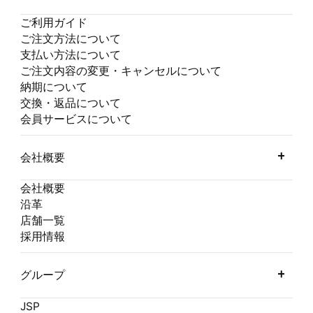
ご利用ガイド
ご注文方法について
支払い方法について
ご注文内容の変更・キャンセルについて
納期について
交換・返品について
会員サービスについて
会社概要
会社概要
沿革
店舗一覧
採用情報
グループ
JSP