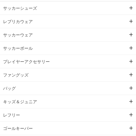
サッカーシューズ
レプリカウェア
サッカーウェア
サッカーボール
プレイヤーアクセサリー
ファングッズ
バッグ
キッズ＆ジュニア
レフリー
ゴールキーパー