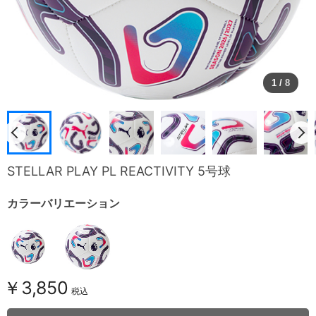
1
/
8
STELLAR PLAY PL REACTIVITY 5号球
カラーバリエーション
￥3,850
税込