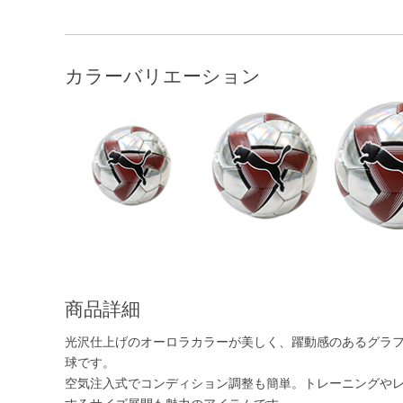
カラーバリエーション
商品詳細
光沢仕上げのオーロラカラーが美しく、躍動感のあるグラフ
球です。
空気注入式でコンディション調整も簡単。トレーニングや