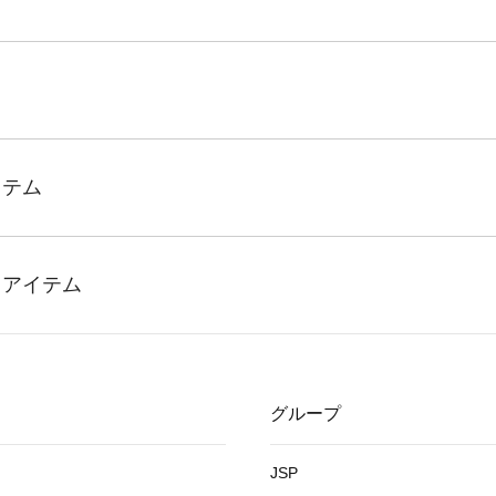
グループ
JSP