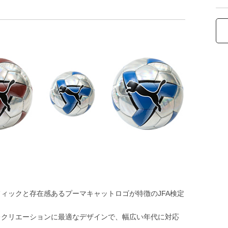
ィックと存在感あるプーマキャットロゴが特徴のJFA検定
レクリエーションに最適なデザインで、幅広い年代に対応