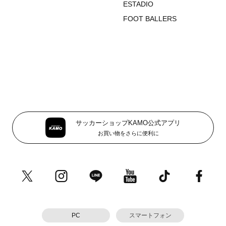
ESTADIO
FOOT BALLERS
サッカーショップKAMO公式アプリ
お買い物をさらに便利に
PC
スマートフォン