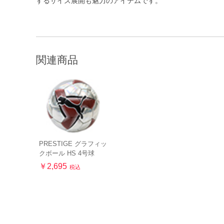
するサイズ展開も魅力のアイテムです。
関連商品
PRESTIGE グラフィッ
クボール HS 4号球
￥2,695
税込