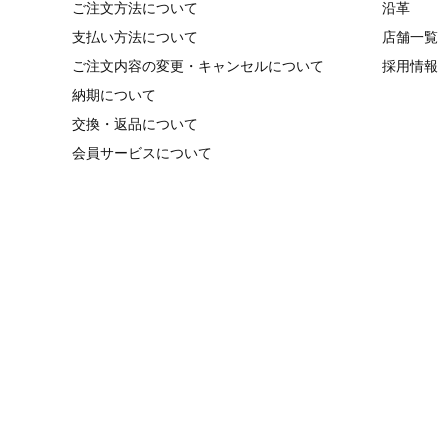
ご注文方法について
沿革
支払い方法について
店舗一覧
ご注文内容の変更・キャンセルについて
採用情報
納期について
交換・返品について
会員サービスについて