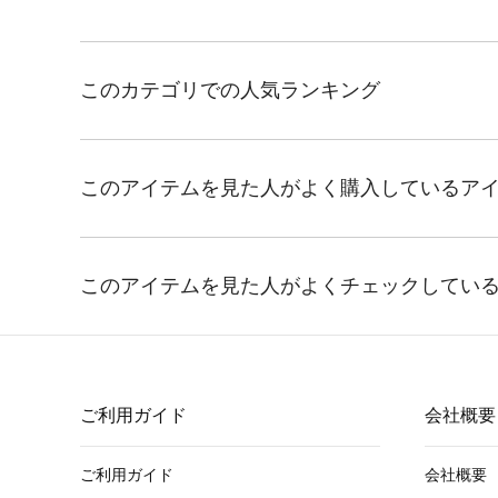
ご利用ガイド
会社概要
ご利用ガイド
会社概要