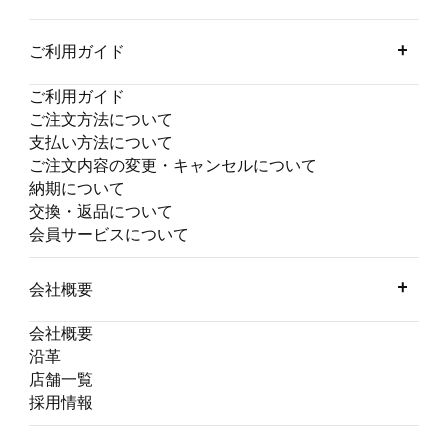
ご利用ガイド
ご利用ガイド
ご注文方法について
支払い方法について
ご注文内容の変更・キャンセルについて
納期について
交換・返品について
会員サービスについて
会社概要
会社概要
沿革
店舗一覧
採用情報