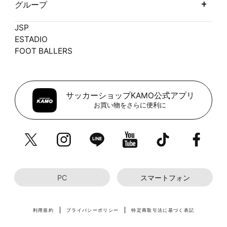
グループ
JSP
ESTADIO
FOOT BALLERS
サッカーショップKAMO公式アプリ
お買い物をさらに便利に
PC
スマートフォン
利用規約
プライバシーポリシー
特定商取引法に基づく表記