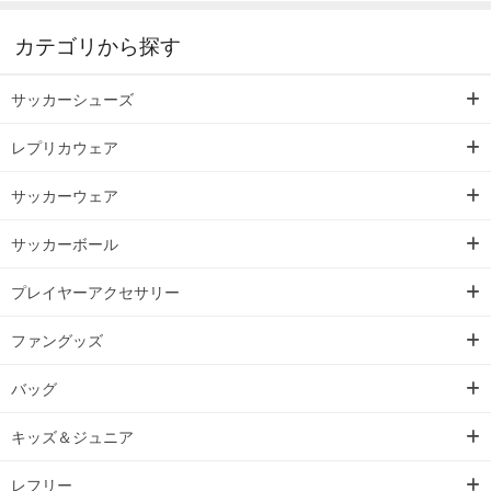
カテゴリから探す
サッカーシューズ
レプリカウェア
サッカーウェア
サッカーボール
プレイヤーアクセサリー
ファングッズ
バッグ
キッズ＆ジュニア
レフリー