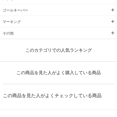
ゴールキーパー
マーキング
その他