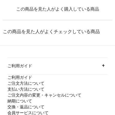
ご利用ガイド
ご利用ガイド
ご注文方法について
支払い方法について
ご注文内容の変更・キャンセルについて
納期について
交換・返品について
会員サービスについて