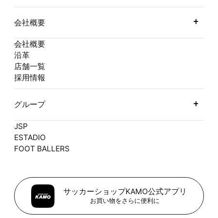
会社概要
会社概要
沿革
店舗一覧
採用情報
グループ
JSP
ESTADIO
FOOT BALLERS
サッカーショップKAMO公式アプリ
お買い物をさらに便利に