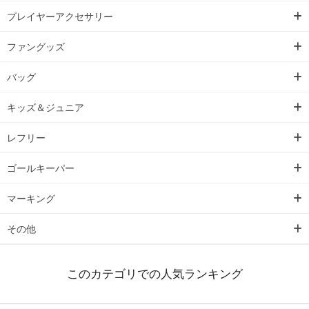
プレイヤーアクセサリー
ファングッズ
バッグ
キッズ＆ジュニア
レフリー
ゴールキーパー
マーキング
その他