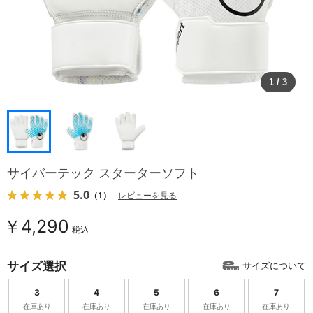
1
/
3
サイバーテック スターターソフト
5.0
（1）
レビューを見る
￥4,290
税込
サイズ選択
サイズについて
3
4
5
6
7
在庫あり
在庫あり
在庫あり
在庫あり
在庫あり