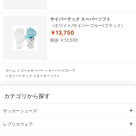
サイバーテック スーパーソフト
（ホワイト/サイバーブルー/ブラック）
￥13,750
税抜 ￥12,500
ホーム
>
ゴールキーパー
>
キーパーグローブ
>
サイバーテック スターターソフト
カテゴリから探す
サッカーシューズ
レプリカウェア