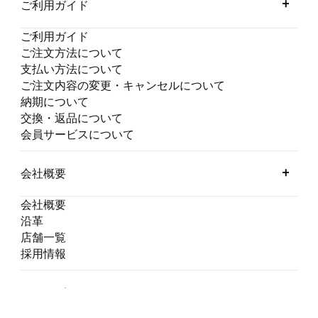
ご利用ガイド
ご利用ガイド
ご注文方法について
支払い方法について
ご注文内容の変更・キャンセルについて
納期について
交換・返品について
会員サービスについて
会社概要
会社概要
沿革
店舗一覧
採用情報
グループ