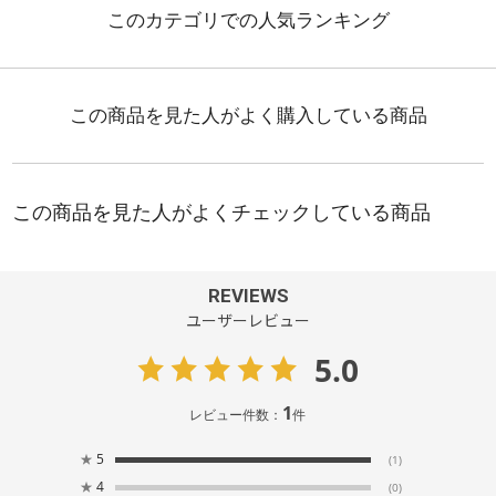
REVIEWS
ユーザーレビュー
5.0
1
レビュー件数：
件
★
5
(1)
★
4
(0)