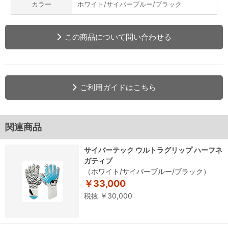
カラー
ホワイト/サイバーブルー/ブラック
この商品について問い合わせる
ご利用ガイドはこちら
関連商品
サイバーテック ウルトラグリップ ハーフネ
ガティブ
（ホワイト/サイバーブルー/ブラック）
￥33,000
税抜 ￥30,000