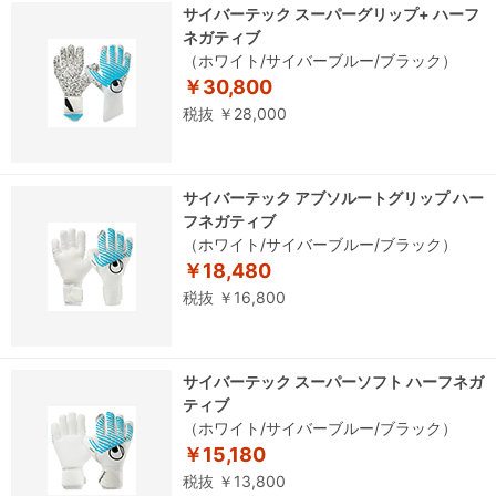
サイバーテック スーパーグリップ+ ハーフ
ネガティブ
（ホワイト/サイバーブルー/ブラック）
￥30,800
税抜 ￥28,000
サイバーテック アブソルートグリップ ハー
フネガティブ
（ホワイト/サイバーブルー/ブラック）
￥18,480
税抜 ￥16,800
サイバーテック スーパーソフト ハーフネガ
ティブ
（ホワイト/サイバーブルー/ブラック）
￥15,180
税抜 ￥13,800