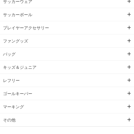
サッカーウェア
サッカーボール
プレイヤーアクセサリー
ファングッズ
バッグ
キッズ＆ジュニア
レフリー
ゴールキーパー
マーキング
その他