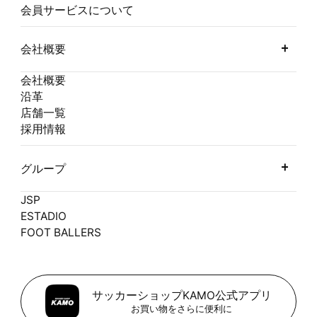
会員サービスについて
会社概要
会社概要
沿革
店舗一覧
採用情報
グループ
JSP
ESTADIO
FOOT BALLERS
サッカーショップKAMO公式アプリ
お買い物をさらに便利に