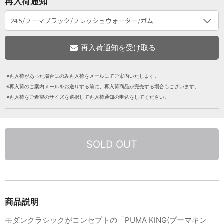
再入荷通知
※再入荷があった場合にのみ再入荷をメールにてご案内いたします。
※再入荷のご案内メールをお送りする前に、再入荷商品が完売する場合もございます。
※再入荷をご希望のサイズを選択して再入荷通知の申込をしてください。
SOLD OUT
商品説明
モダンクラシックがコンセプトの「PUMA KING(プーマキン