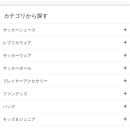
カテゴリから探す
サッカーシューズ
レプリカウェア
サッカーウェア
サッカーボール
プレイヤーアクセサリー
ファングッズ
バッグ
キッズ＆ジュニア