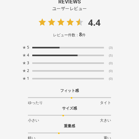
REVIEWS
ユーザーレビュー
4.4
8
レビュー件数：
件
★
5
(3)
★
4
(5)
★
3
(0)
★
2
(0)
★
1
(0)
フィット感
ゆったり
タイト
サイズ感
小さい
大きい
重量感
軽い
重い