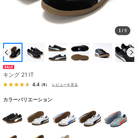
1
/
9
キング 21 IT
4.4
（8）
レビューを見る
カラーバリエーション