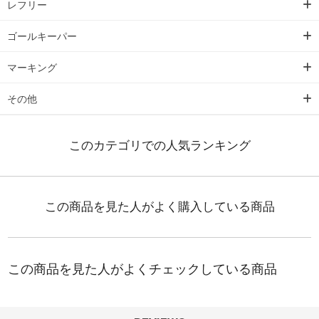
レフリー
ゴールキーパー
マーキング
その他