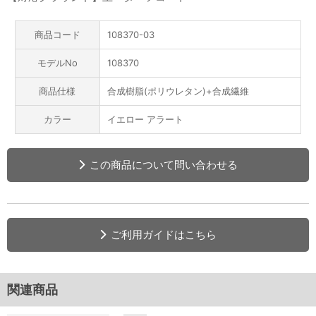
商品コード
108370-03
モデルNo
108370
商品仕様
合成樹脂(ポリウレタン)+合成繊維
カラー
イエロー アラート
この商品について問い合わせる
ご利用ガイドはこちら
関連商品