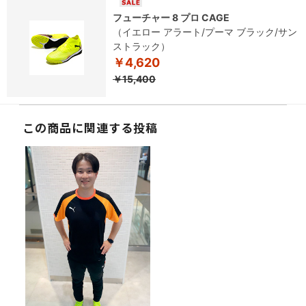
フューチャー 8 プロ CAGE
（イエロー アラート/プーマ ブラック/サン
ストラック）
￥4,620
￥15,400
この商品に関連する投稿