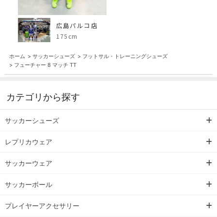
広島パルコ店
175cm
ホーム
>
サッカーシューズ
>
フットサル・トレーニングシューズ
>
フューチャー 8 マッチ TT
カテゴリから探す
サッカーシューズ
レプリカウェア
サッカーウェア
サッカーボール
プレイヤーアクセサリー