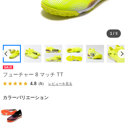
1
/
9
フューチャー 8 マッチ TT
4.8
（5）
レビューを見る
カラーバリエーション