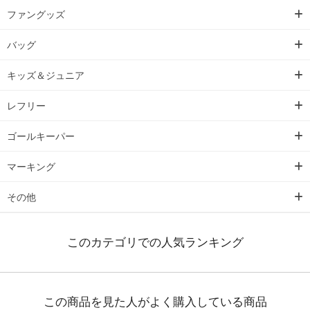
ファングッズ
バッグ
キッズ＆ジュニア
レフリー
ゴールキーパー
マーキング
その他