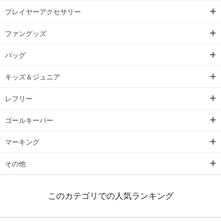
プレイヤーアクセサリー
ファングッズ
バッグ
キッズ＆ジュニア
レフリー
ゴールキーパー
マーキング
その他