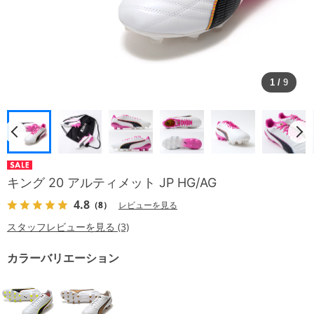
1
/
9
キング 20 アルティメット JP HG/AG
4.8
（8）
レビューを見る
スタッフレビューを見る (3)
カラーバリエーション