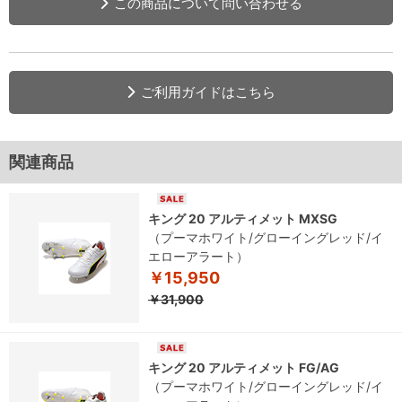
この商品について問い合わせる
ご利用ガイドはこちら
関連商品
キング 20 アルティメット MXSG
（プーマホワイト/グローイングレッド/イ
エローアラート）
￥15,950
￥31,900
キング 20 アルティメット FG/AG
（プーマホワイト/グローイングレッド/イ