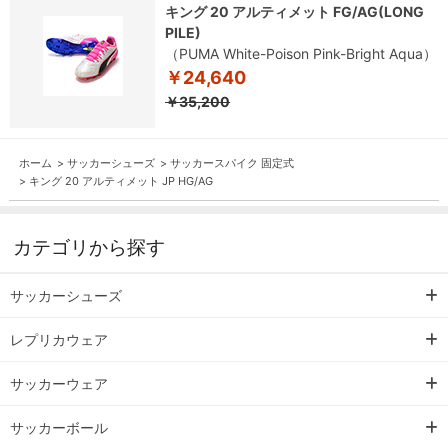
キング 20 アルティメット FG/AG(LONG
PILE)
（PUMA White-Poison Pink-Bright Aqua）
￥24,640
￥35,200
ホーム
>
サッカーシューズ
>
サッカースパイク 固定式
>
キング 20 アルティメット JP HG/AG
カテゴリから探す
サッカーシューズ
レプリカウェア
サッカーウェア
サッカーボール