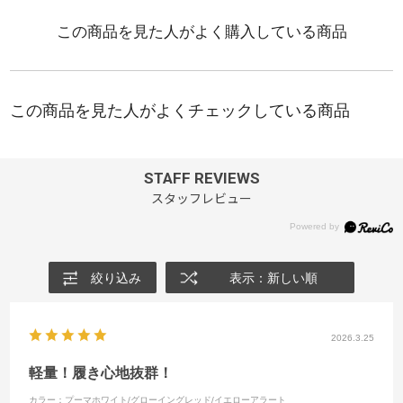
STAFF REVIEWS
スタッフレビュー
絞り込み
表示：新しい順
2026.3.25
軽量！履き心地抜群！
カラー：プーマホワイト/グローイングレッド/イエローアラート