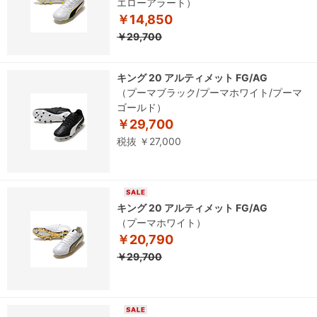
エローアラート）
￥14,850
￥29,700
キング 20 アルティメット FG/AG
（プーマブラック/プーマホワイト/プーマ
ゴールド）
￥29,700
税抜 ￥27,000
キング 20 アルティメット FG/AG
（プーマホワイト）
￥20,790
￥29,700