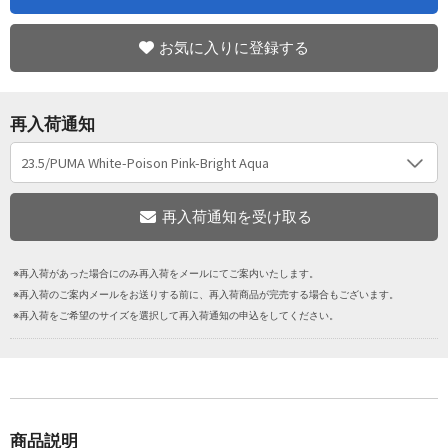
お気に入りに登録する
再入荷通知
※再入荷があった場合にのみ再入荷をメールにてご案内いたします。
※再入荷のご案内メールをお送りする前に、再入荷商品が完売する場合もございます。
※再入荷をご希望のサイズを選択して再入荷通知の申込をしてください。
商品説明