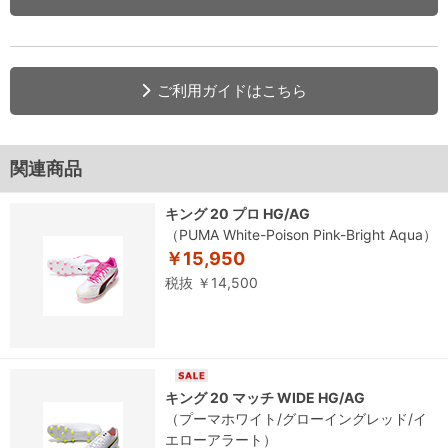
ご利用ガイドはこちら
関連商品
キング 20 プロ HG/AG
（PUMA White-Poison Pink-Bright Aqua）
￥15,950
税抜 ￥14,500
キング 20 マッチ WIDE HG/AG
（プーマホワイト/グローイングレッド/イ
エローアラート）