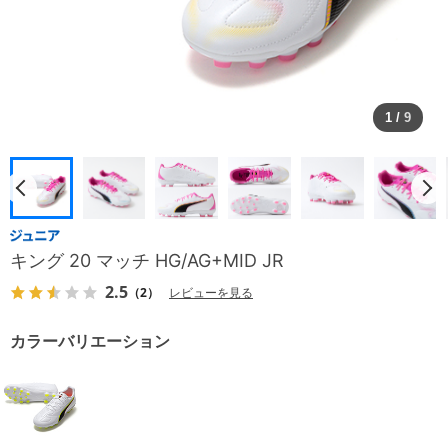
1
/
9
キング 20 マッチ HG/AG+MID JR
2.5
（2）
レビューを見る
カラーバリエーション