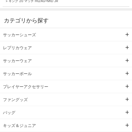
>
キング 20 マッチ HG/AG+MID JR
カテゴリから探す
サッカーシューズ
レプリカウェア
サッカーウェア
サッカーボール
プレイヤーアクセサリー
ファングッズ
バッグ
キッズ＆ジュニア