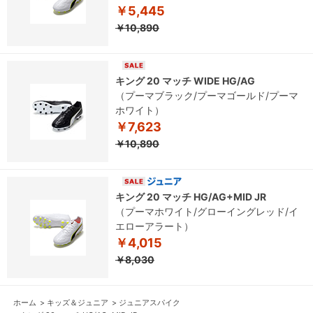
￥5,445
￥10,890
キング 20 マッチ WIDE HG/AG
（プーマブラック/プーマゴールド/プーマ
ホワイト）
￥7,623
￥10,890
キング 20 マッチ HG/AG+MID JR
（プーマホワイト/グローイングレッド/イ
エローアラート）
￥4,015
￥8,030
ホーム
>
キッズ＆ジュニア
>
ジュニアスパイク