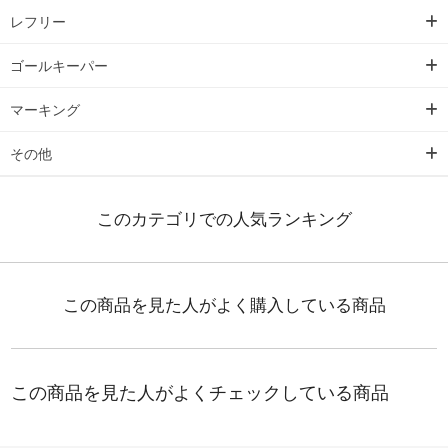
レフリー
ゴールキーパー
マーキング
その他