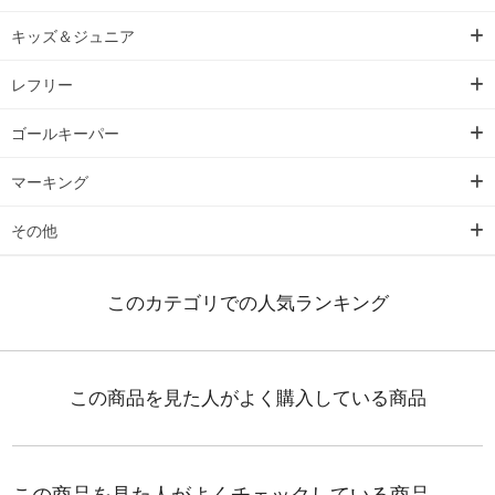
キッズ＆ジュニア
レフリー
ゴールキーパー
マーキング
その他