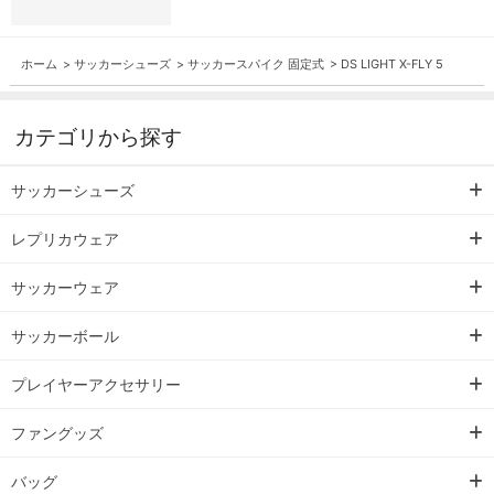
ホーム
>
サッカーシューズ
>
サッカースパイク 固定式
>
DS LIGHT X-FLY 5
カテゴリから探す
サッカーシューズ
レプリカウェア
サッカーウェア
サッカーボール
プレイヤーアクセサリー
ファングッズ
バッグ