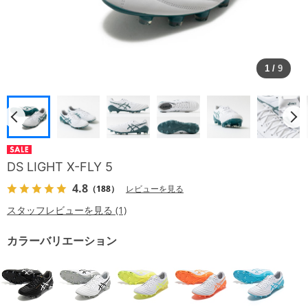
1
/
9
DS LIGHT X-FLY 5
4.8
（188）
レビューを見る
スタッフレビューを見る (1)
カラーバリエーション