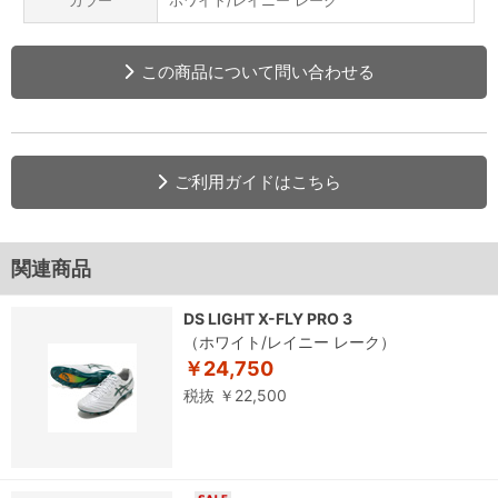
カラー
ホワイト/レイニー レーク
この商品について問い合わせる
ご利用ガイドはこちら
関連商品
DS LIGHT X-FLY PRO 3
（ホワイト/レイニー レーク）
￥24,750
税抜 ￥22,500