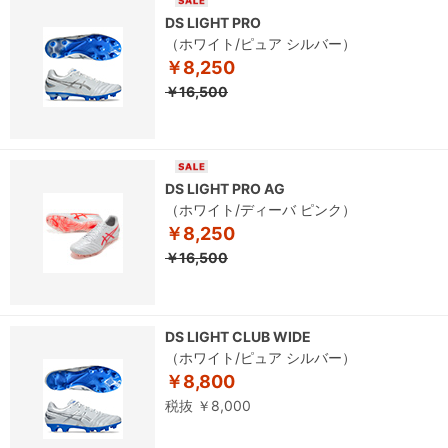
DS LIGHT PRO
（ホワイト/ピュア シルバー）
￥8,250
￥16,500
DS LIGHT PRO AG
（ホワイト/ディーバ ピンク）
￥8,250
￥16,500
DS LIGHT CLUB WIDE
（ホワイト/ピュア シルバー）
￥8,800
税抜 ￥8,000