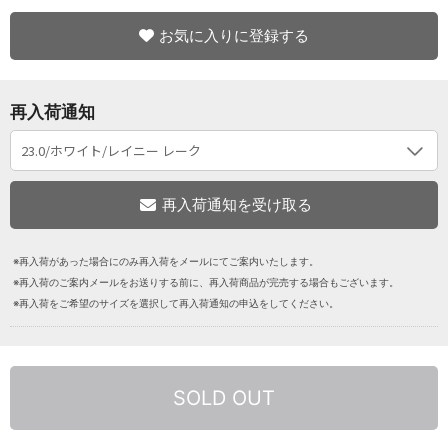
お気に入りに登録する
再入荷通知
※再入荷があった場合にのみ再入荷をメールにてご案内いたします。
※再入荷のご案内メールをお送りする前に、再入荷商品が完売する場合もございます。
※再入荷をご希望のサイズを選択して再入荷通知の申込をしてください。
SOLD OUT