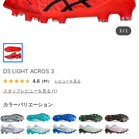
1
/
1
DS LIGHT ACROS 3
4.6
（91）
レビューを見る
スタッフレビューを見る (1)
カラーバリエーション