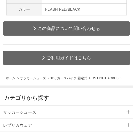
カラー
FLASH RED/BLACK
この商品について問い合わせる
ご利用ガイドはこちら
ホーム
>
サッカーシューズ
>
サッカースパイク 固定式
>
DS LIGHT ACROS 3
カテゴリから探す
サッカーシューズ
レプリカウェア