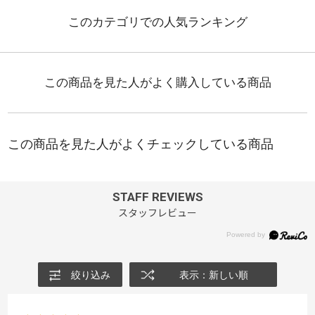
STAFF REVIEWS
スタッフレビュー
絞り込み
表示：新しい順