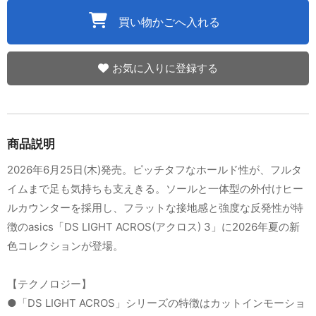
買い物かごへ入れる
お気に入りに登録する
商品説明
2026年6月25日(木)発売。ピッチタフなホールド性が、フルタ
イムまで足も気持ちも支えきる。ソールと一体型の外付けヒー
ルカウンターを採用し、フラットな接地感と強度な反発性が特
徴のasics「DS LIGHT ACROS(アクロス) 3」に2026年夏の新
色コレクションが登場。
【テクノロジー】
●「DS LIGHT ACROS」シリーズの特徴はカットインモーショ