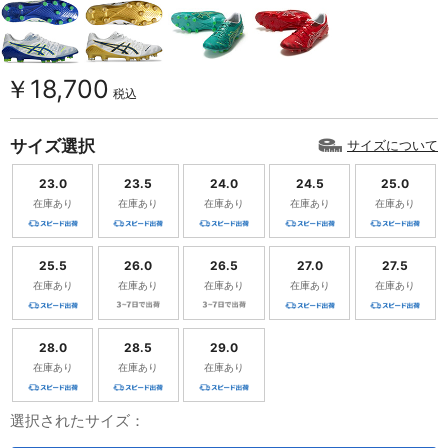
￥18,700
税込
サイズ選択
サイズについて
23.0
23.5
24.0
24.5
25.0
在庫あり
在庫あり
在庫あり
在庫あり
在庫あり
25.5
26.0
26.5
27.0
27.5
在庫あり
在庫あり
在庫あり
在庫あり
在庫あり
28.0
28.5
29.0
在庫あり
在庫あり
在庫あり
選択されたサイズ：