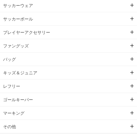
サッカーウェア
サッカーボール
プレイヤーアクセサリー
ファングッズ
バッグ
キッズ＆ジュニア
レフリー
ゴールキーパー
マーキング
その他