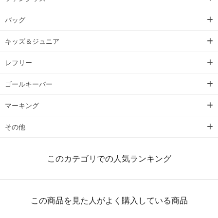
バッグ
キッズ＆ジュニア
レフリー
ゴールキーパー
マーキング
その他