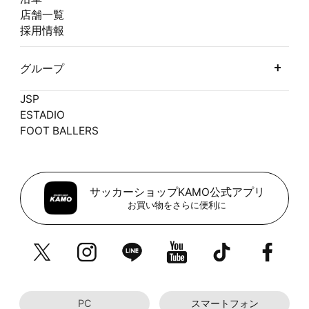
店舗一覧
採用情報
グループ
JSP
ESTADIO
FOOT BALLERS
サッカーショップKAMO公式アプリ
お買い物をさらに便利に
PC
スマートフォン