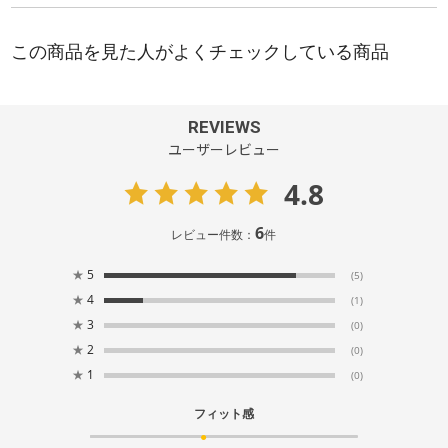
REVIEWS
ユーザーレビュー
4.8
6
レビュー件数：
件
★
5
(5)
★
4
(1)
★
3
(0)
★
2
(0)
★
1
(0)
フィット感