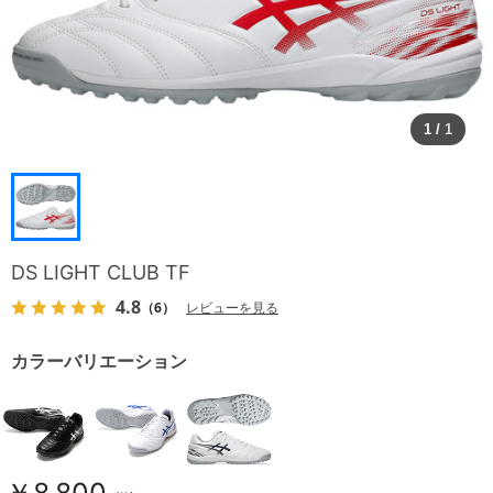
1
/
1
DS LIGHT CLUB TF
4.8
（6）
レビューを見る
カラーバリエーション