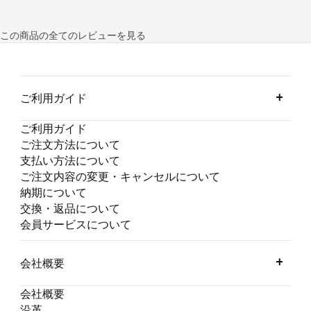
この商品の全てのレビューを見る
ご利用ガイド
ご利用ガイド
ご注文方法について
支払い方法について
ご注文内容の変更・キャンセルについて
納期について
交換・返品について
会員サービスについて
会社概要
会社概要
沿革