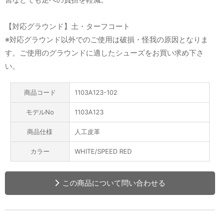
【対応グラウンド】土・ターフコート
※対応グラウンド以外でのご使用は破損・怪我の原因となりま
す。ご使用のグラウンドに適したシューズをお買い求め下さ
い。
商品コード
1103A123-102
モデルNo
1103A123
商品仕様
人工皮革
カラー
WHITE/SPEED RED
この商品について問い合わせる