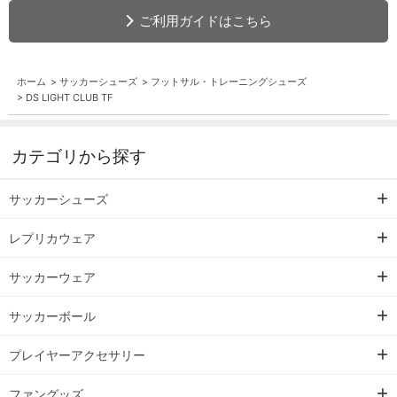
ご利用ガイドはこちら
ホーム
>
サッカーシューズ
>
フットサル・トレーニングシューズ
>
DS LIGHT CLUB TF
カテゴリから探す
サッカーシューズ
レプリカウェア
サッカーウェア
サッカーボール
プレイヤーアクセサリー
ファングッズ