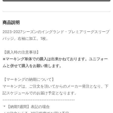
商品説明
2023-2027シーズンのイングランド・プレミアリーグスリーブ
バッジ。右袖に加工。1枚。
【購入時の注意事項】
※マーキング単体での購入は出来かねております。ユニフォー
ムと併せて購入をお願い致します。
【マーキングの納期について】
マーキングは、ご注文を頂いてからのメーカー発注となり、下
記スケジュールでのお届け予定となります。
-----------------------------------------
＊【納期1週間】表記の場合