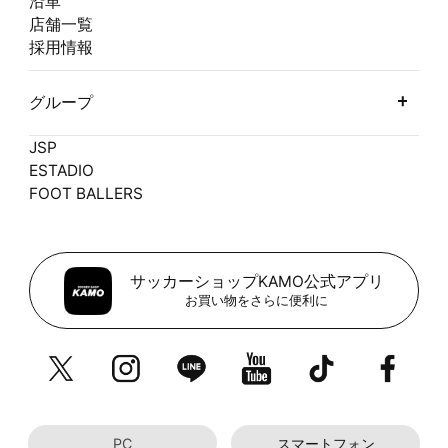
沿革
店舗一覧
採用情報
グループ
JSP
ESTADIO
FOOT BALLERS
サッカーショップKAMO公式アプリ
お買い物をさらに便利に
PC
スマートフォン