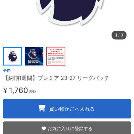
1
/
3
【納期1週間】プレミア 23-27 リーグバッチ
￥1,760
税込
お気に入りに登録する