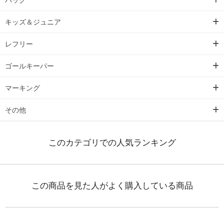
キッズ＆ジュニア
レフリー
ゴールキーパー
マーキング
その他