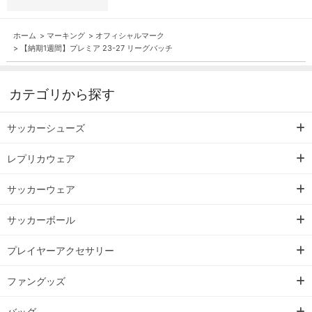
ホーム
>
マーキング
>
オフィシャルマーク
>
【納期1週間】プレミア 23-27 リーグバッチ
カテゴリから探す
サッカーシューズ
レプリカウェア
サッカーウェア
サッカーボール
プレイヤーアクセサリー
ファングッズ
バッグ