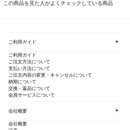
ご利用ガイド
ご利用ガイド
ご注文方法について
支払い方法について
ご注文内容の変更・キャンセルについて
納期について
交換・返品について
会員サービスについて
会社概要
会社概要