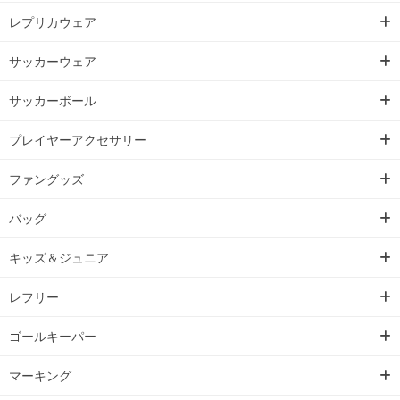
レプリカウェア
サッカーウェア
サッカーボール
プレイヤーアクセサリー
ファングッズ
バッグ
キッズ＆ジュニア
レフリー
ゴールキーパー
マーキング