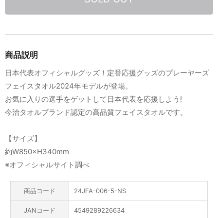
商品説明
日本代表オフィシャルグッズ！定番応援グッズのプレーヤーズ
フェイスタオル2024年モデルが登場。
お気に入りの選手をゲットして日本代表を応援しよう!
今治タオルブランド認定の高品質フェイスタオルです。
【サイズ】
約W850×H340mm
※オフィシャルサイト調べ
商品コード
24JFA-006-5-NS
JANコード
4549289226634