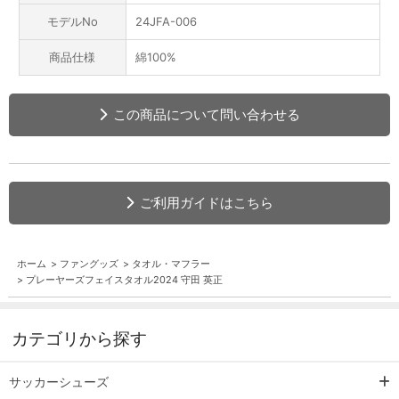
モデルNo
24JFA-006
商品仕様
綿100%
この商品について問い合わせる
ご利用ガイドはこちら
ホーム
>
ファングッズ
>
タオル・マフラー
>
プレーヤーズフェイスタオル2024 守田 英正
カテゴリから探す
サッカーシューズ