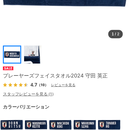
1
/
2
プレーヤーズフェイスタオル2024 守田 英正
4.7
（10）
レビューを見る
スタッフレビューを見る (1)
カラーバリエーション