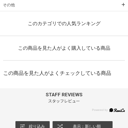
その他
STAFF REVIEWS
スタッフレビュー
絞り込み
表示：新しい順