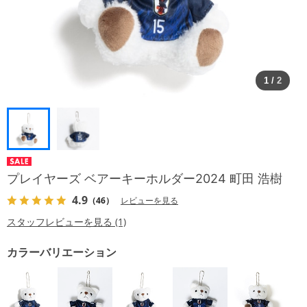
1
/
2
プレイヤーズ ベアーキーホルダー2024 町田 浩樹
4.9
（46）
レビューを見る
スタッフレビューを見る (1)
カラーバリエーション