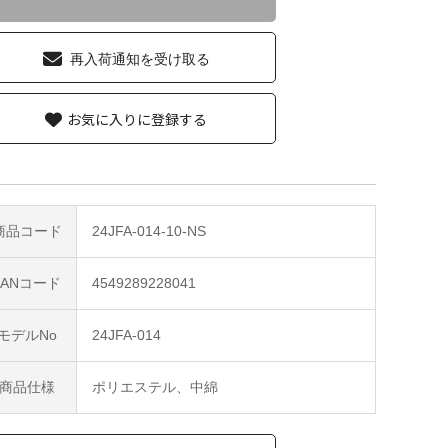
再入荷通知を受け取る
お気に入りに登録する
商品コード
24JFA-014-10-NS
JANコード
4549289228041
モデルNo
24JFA-014
商品仕様
ポリエステル、中綿