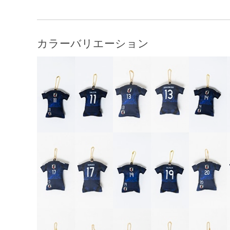
カラーバリエーション