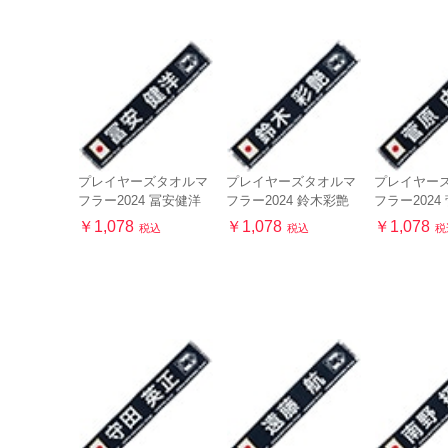
プレイヤーズタオルマ
プレイヤーズタオルマ
プレイヤー
フラー2024 冨安健洋
フラー2024 鈴木彩艶
フラー2024
￥1,078
￥1,078
￥1,078
税込
税込
税