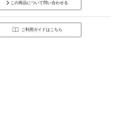
この商品について問い合わせる
ご利用ガイドはこちら