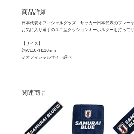
商品詳細
日本代表オフィシャルグッズ！サッカー日本代表のプレー
お気に入り選手のユニ型クッションキーホルダーを持って
【サイズ】
約W110×H110mm
※オフィシャルサイト調べ
関連商品