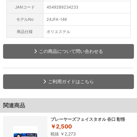
JANコード
4549289234233
モデルNo
24JFA-146
商品仕様
ポリエステル
この商品について問い合わせる
ご利用ガイドはこちら
関連商品
プレーヤーズフェイスタオル 谷口 彰悟
￥2,500
税抜 ￥2,273