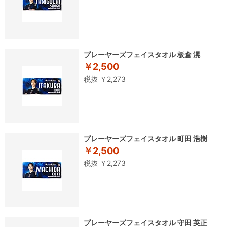
プレーヤーズフェイスタオル 板倉 滉
￥2,500
税抜 ￥2,273
プレーヤーズフェイスタオル 町田 浩樹
￥2,500
税抜 ￥2,273
プレーヤーズフェイスタオル 守田 英正