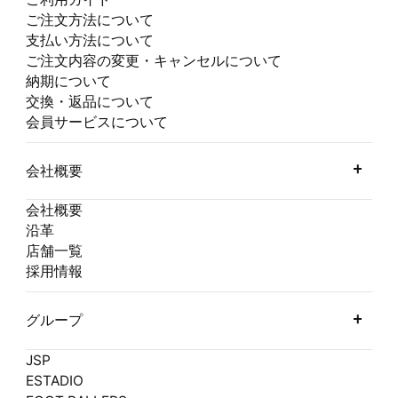
ご注文方法について
支払い方法について
ご注文内容の変更・キャンセルについて
納期について
交換・返品について
会員サービスについて
会社概要
会社概要
沿革
店舗一覧
採用情報
グループ
JSP
ESTADIO