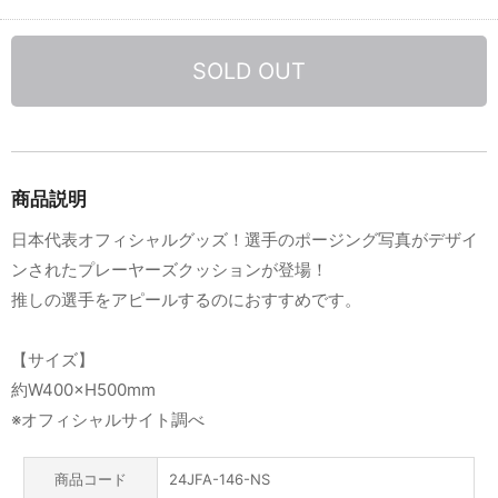
SOLD OUT
商品説明
日本代表オフィシャルグッズ！選手のポージング写真がデザイ
ンされたプレーヤーズクッションが登場！
推しの選手をアピールするのにおすすめです。
【サイズ】
約W400×H500mm
※オフィシャルサイト調べ
商品コード
24JFA-146-NS