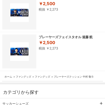
￥2,500
税抜 ￥2,273
プレーヤーズフェイスタオル 遠藤 航
￥2,500
税抜 ￥2,273
ホーム
>
ファングッズ
>
ファングッズ
>
プレーヤーズクッション 中村 敬斗
カテゴリから探す
サッカーシューズ