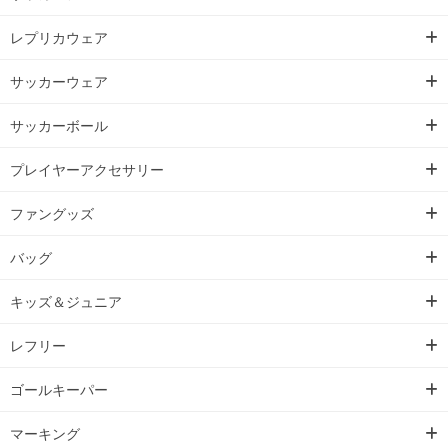
レプリカウェア
サッカーウェア
サッカーボール
プレイヤーアクセサリー
ファングッズ
バッグ
キッズ＆ジュニア
レフリー
ゴールキーパー
マーキング