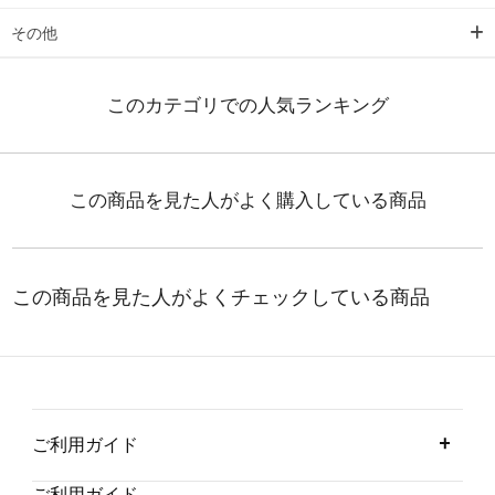
その他
ご利用ガイド
ご利用ガイド