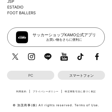
JSP
ESTADIO
FOOT BALLERS
サッカーショップKAMO公式アプリ
お買い物をさらに便利に
PC
スマートフォン
利用規約
プライバシーポリシー
特定商取引法に基づく表記
© 加茂商事(株) All rights reserved. Terms of Use.