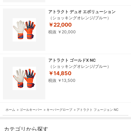
アトラクト デュオ エボリューション
（ショッキングオレンジ/ブルー）
￥22,000
税抜 ￥20,000
アトラクト ゴールドX NC
（ショッキングオレンジ/ブルー）
￥14,850
税抜 ￥13,500
ホーム
>
ゴールキーパー
>
キーパーグローブ
>
アトラクト フュージョン NC
カテゴリから探す