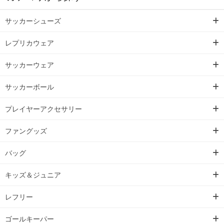
サッカーシューズ
レプリカウェア
サッカーウェア
サッカーボール
プレイヤーアクセサリー
ファングッズ
バッグ
キッズ＆ジュニア
レフリー
ゴールキーパー