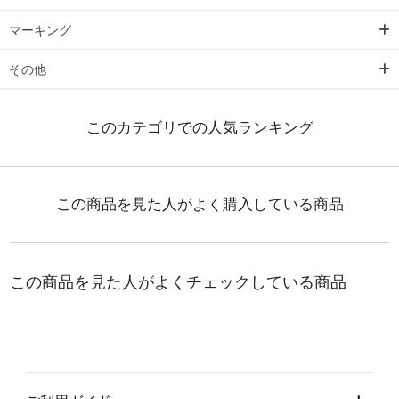
マーキング
その他