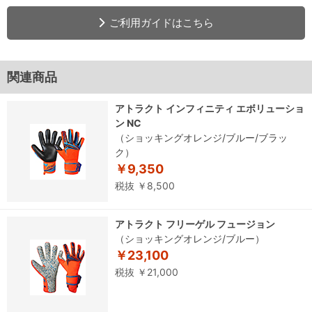
ご利用ガイドはこちら
関連商品
アトラクト インフィニティ エボリューショ
ン NC
（ショッキングオレンジ/ブルー/ブラッ
ク）
￥9,350
税抜 ￥8,500
アトラクト フリーゲル フュージョン
（ショッキングオレンジ/ブルー）
￥23,100
税抜 ￥21,000