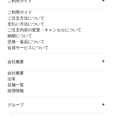
ご利用ガイド
ご利用ガイド
ご注文方法について
支払い方法について
ご注文内容の変更・キャンセルについて
納期について
交換・返品について
会員サービスについて
会社概要
会社概要
沿革
店舗一覧
採用情報
グループ