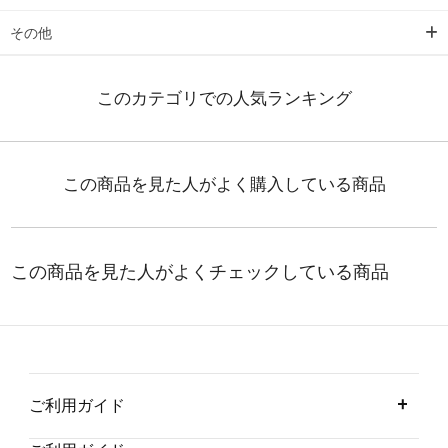
その他
ご利用ガイド