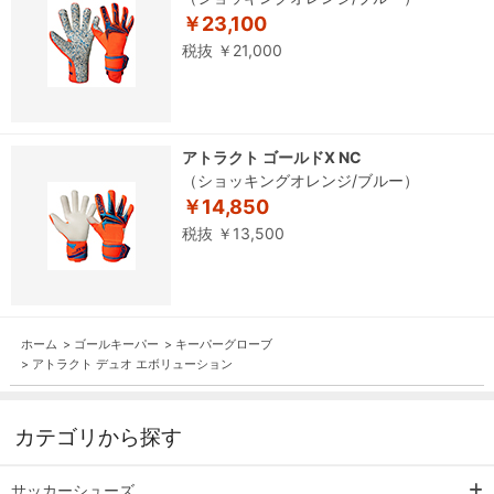
￥23,100
税抜 ￥21,000
アトラクト ゴールドX NC
（ショッキングオレンジ/ブルー）
￥14,850
税抜 ￥13,500
ホーム
>
ゴールキーパー
>
キーパーグローブ
>
アトラクト デュオ エボリューション
カテゴリから探す
サッカーシューズ