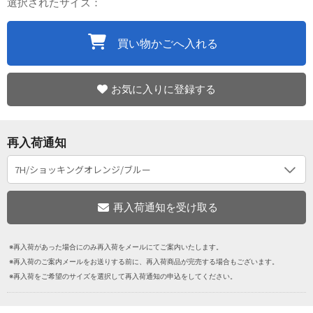
選択されたサイズ：
買い物かごへ入れる
お気に入りに登録する
再入荷通知
※再入荷があった場合にのみ再入荷をメールにてご案内いたします。
※再入荷のご案内メールをお送りする前に、再入荷商品が完売する場合もございます。
※再入荷をご希望のサイズを選択して再入荷通知の申込をしてください。