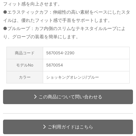
フィット感を向上させます。
●エラスティックカフ：伸縮性の高い素材をベースにしたスタ
イルは、優れたフィット感で手首をサポートします。
●プルループ：カフ内側のスリムなテキスタイルループによ
り、グローブの装着を簡単にします。
商品コード
5670054-2290
モデルNo
5670054
カラー
ショッキングオレンジ/ブルー
この商品について問い合わせる
ご利用ガイドはこちら