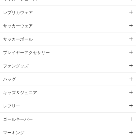
レプリカウェア
サッカーウェア
サッカーボール
プレイヤーアクセサリー
ファングッズ
バッグ
キッズ＆ジュニア
レフリー
ゴールキーパー
マーキング