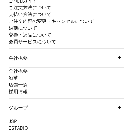
ご利用ガイド
ご注文方法について
支払い方法について
ご注文内容の変更・キャンセルについて
納期について
交換・返品について
会員サービスについて
会社概要
会社概要
沿革
店舗一覧
採用情報
グループ
JSP
ESTADIO