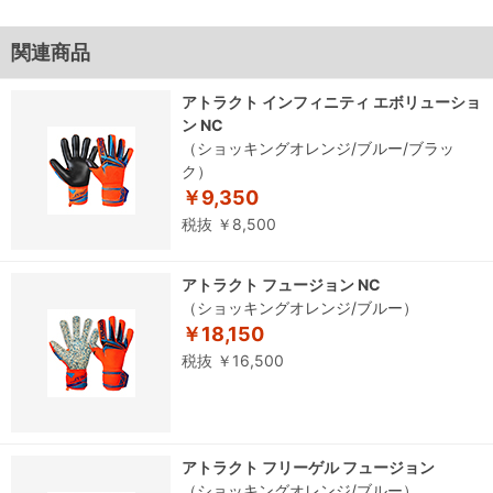
関連商品
アトラクト インフィニティ エボリューショ
ン NC
（ショッキングオレンジ/ブルー/ブラッ
ク）
￥9,350
税抜 ￥8,500
アトラクト フュージョン NC
（ショッキングオレンジ/ブルー）
￥18,150
税抜 ￥16,500
アトラクト フリーゲル フュージョン
（ショッキングオレンジ/ブルー）