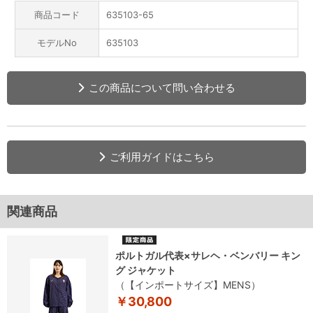
商品コード
635103-65
モデルNo
635103
この商品について問い合わせる
ご利用ガイドはこちら
関連商品
ポルトガル代表×サレヘ・ベンバリー キン
グ ジャケット
（【インポートサイズ】MENS）
￥30,800