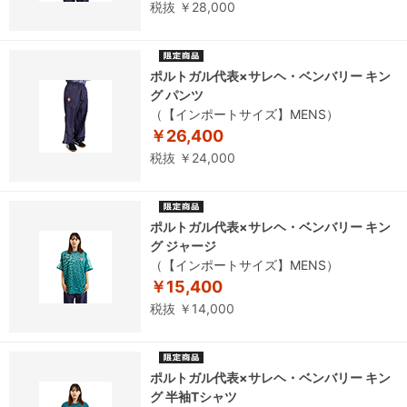
税抜 ￥28,000
ポルトガル代表×サレヘ・ベンバリー キン
グ パンツ
（【インポートサイズ】MENS）
￥26,400
税抜 ￥24,000
ポルトガル代表×サレヘ・ベンバリー キン
グ ジャージ
（【インポートサイズ】MENS）
￥15,400
税抜 ￥14,000
ポルトガル代表×サレヘ・ベンバリー キン
グ 半袖Tシャツ