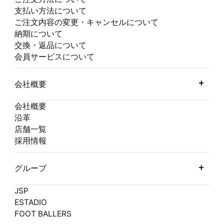
支払い方法について
ご注文内容の変更・キャンセルについて
納期について
交換・返品について
会員サービスについて
会社概要
会社概要
沿革
店舗一覧
採用情報
グループ
JSP
ESTADIO
FOOT BALLERS