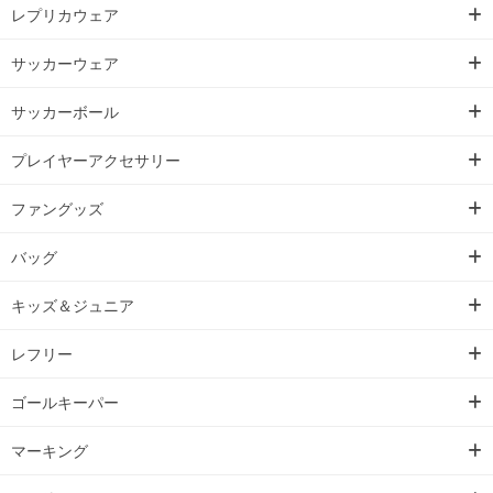
レプリカウェア
サッカーウェア
サッカーボール
プレイヤーアクセサリー
ファングッズ
バッグ
キッズ＆ジュニア
レフリー
ゴールキーパー
マーキング