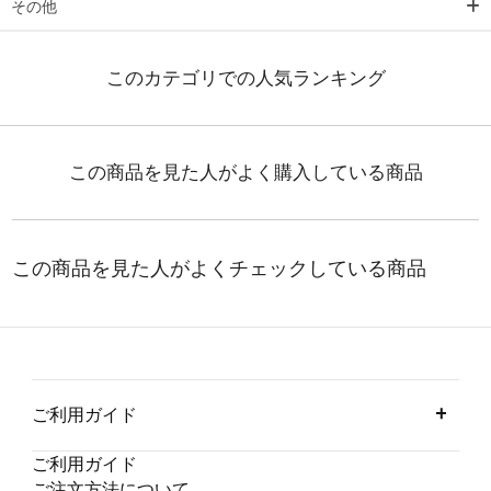
その他
ご利用ガイド
ご利用ガイド
ご注文方法について