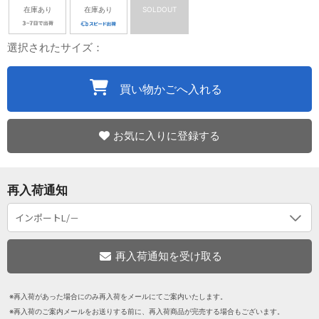
在庫あり
在庫あり
SOLDOUT
選択されたサイズ：
買い物かごへ入れる
お気に入りに登録する
再入荷通知
※再入荷があった場合にのみ再入荷をメールにてご案内いたします。
※再入荷のご案内メールをお送りする前に、再入荷商品が完売する場合もございます。