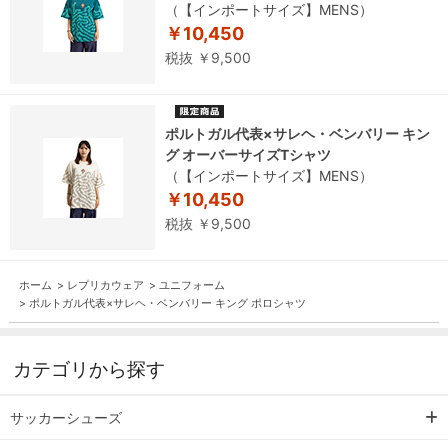
（【インポートサイズ】MENS）
￥10,450
税抜 ￥9,500
ポルトガル代表×サレヘ・ベンバリー キン
グ オーバーサイズTシャツ
（【インポートサイズ】MENS）
￥10,450
税抜 ￥9,500
ホーム
>
レプリカウェア
>
ユニフォーム
>
ポルトガル代表×サレヘ・ベンバリー キング ポロシャツ
カテゴリから探す
サッカーシューズ