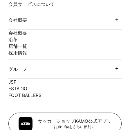
会員サービスについて
会社概要
会社概要
沿革
店舗一覧
採用情報
グループ
JSP
ESTADIO
FOOT BALLERS
サッカーショップKAMO公式アプリ
お買い物をさらに便利に