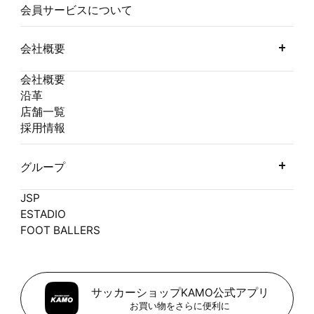
会員サービスについて
会社概要
会社概要
沿革
店舗一覧
採用情報
グループ
JSP
ESTADIO
FOOT BALLERS
サッカーショップKAMO公式アプリ
お買い物をさらに便利に