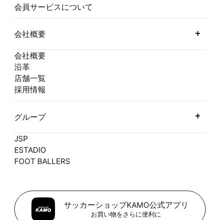
会員サービスについて
会社概要
会社概要
沿革
店舗一覧
採用情報
グループ
JSP
ESTADIO
FOOT BALLERS
サッカーショップKAMO公式アプリ
お買い物をさらに便利に