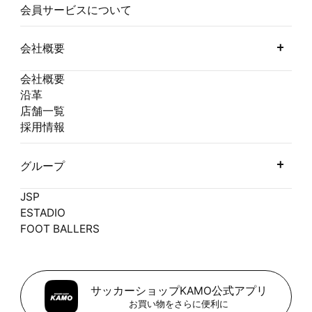
会員サービスについて
会社概要
会社概要
沿革
店舗一覧
採用情報
グループ
JSP
ESTADIO
FOOT BALLERS
サッカーショップKAMO公式アプリ
お買い物をさらに便利に