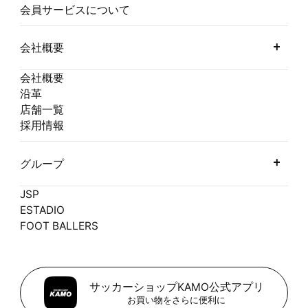
会員サービスについて
会社概要
会社概要
沿革
店舗一覧
採用情報
グループ
JSP
ESTADIO
FOOT BALLERS
サッカーショップKAMO公式アプリ
お買い物をさらに便利に