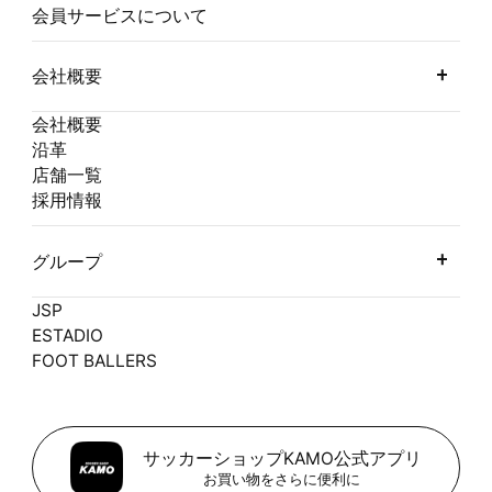
会員サービスについて
会社概要
会社概要
沿革
店舗一覧
採用情報
グループ
JSP
ESTADIO
FOOT BALLERS
サッカーショップKAMO公式アプリ
お買い物をさらに便利に