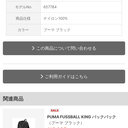
モデルNo
657784
商品仕様
ナイロン100%
カラー
プーマ ブラック
この商品について問い合わせる
ご利用ガイドはこちら
関連商品
PUMA FUSSBALL KING バックパック
（プーマ ブラック）