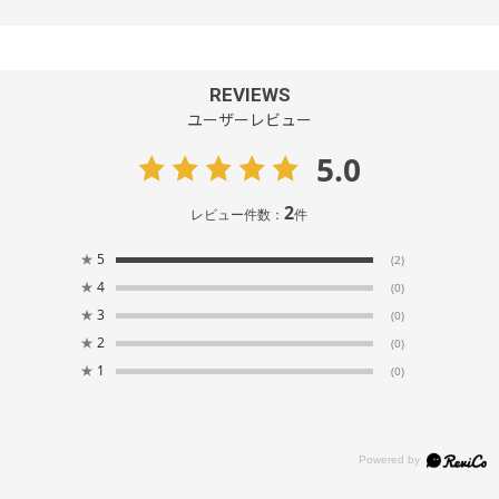
REVIEWS
ユーザーレビュー
5.0
2
レビュー件数：
件
★
5
(2)
★
4
(0)
★
3
(0)
★
2
(0)
★
1
(0)