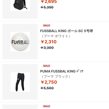
￥2,695
￥5,390
FUSSBALL KING ボール SC 5号球
（プーマ ホワイト）
￥2,310
￥3,300
PUMA FUSSBAL KING ﾊﾟﾝﾂ
（プーマ ブラック）
￥2,750
￥5,500