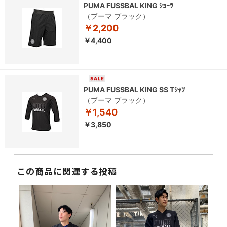
PUMA FUSSBAL KING ｼｮｰﾂ
（プーマ ブラック）
￥2,200
￥4,400
PUMA FUSSBAL KING SS Tｼｬﾂ
（プーマ ブラック）
￥1,540
￥3,850
この商品に関連する投稿