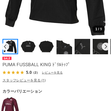
1
/
9
PUMA FUSSBALL KING ﾄﾞﾘﾙﾄｯﾌﾟ
5.0
（2）
レビューを見る
スタッフレビューを見る (1)
カラーバリエーション