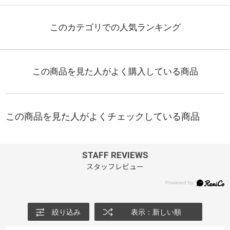
STAFF REVIEWS
スタッフレビュー
絞り込み
表示：新しい順