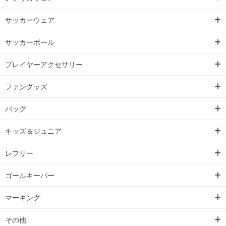
サッカーウェア
サッカーボール
プレイヤーアクセサリー
ファングッズ
バッグ
キッズ＆ジュニア
レフリー
ゴールキーパー
マーキング
その他