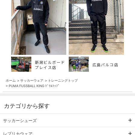
新潟ビルボード
広島パルコ店
プレイス店
ホーム
>
サッカーウェア
>
トレーニングトップ
>
PUMA FUSSBALL KING ﾄﾞﾘﾙﾄｯﾌﾟ
カテゴリから探す
サッカーシューズ
レプリカウェア