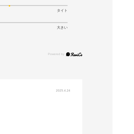
タイト
大きい
2025.4.24