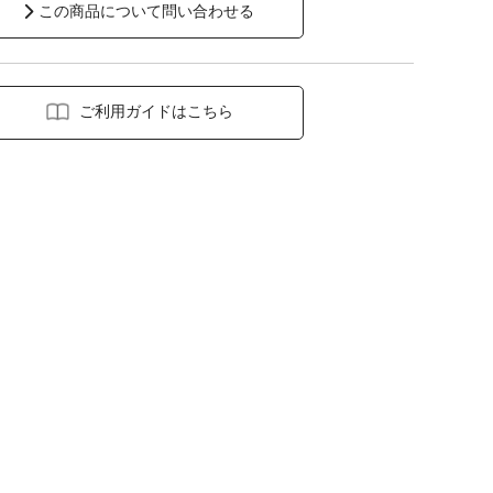
この商品について問い合わせる
ご利用ガイドはこちら