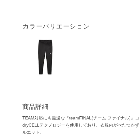
カラーバリエーション
商品詳細
TEAM対応にも最適な『teamFINAL(チーム ファイナル
dryCELLテクノロジーを使用しており、衣服内がべたつ
ルエット。