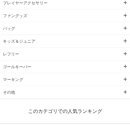
プレイヤーアクセサリー
ファングッズ
バッグ
キッズ＆ジュニア
レフリー
ゴールキーパー
マーキング
その他