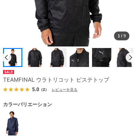
1
/
9
TEAMFINAL ウラトリコット ピステトップ
5.0
（2）
レビューを見る
カラーバリエーション