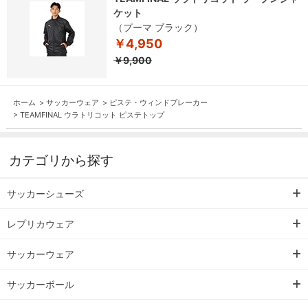
ケット
（プーマ ブラック）
￥4,950
￥9,900
ホーム
>
サッカーウェア
>
ピステ・ウィンドブレーカー
>
TEAMFINAL ウラトリコット ピステトップ
カテゴリから探す
サッカーシューズ
レプリカウェア
サッカーウェア
サッカーボール