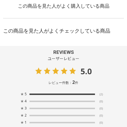
REVIEWS
ユーザーレビュー
5.0
2
レビュー件数：
件
★
5
(2)
★
4
(0)
★
3
(0)
★
2
(0)
★
1
(0)