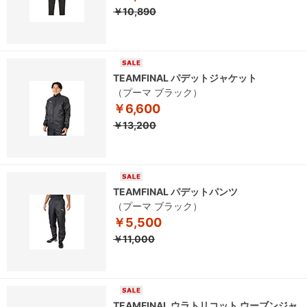
￥10,890
TEAMFINAL パデットジャケット
（プーマ ブラック）
￥6,600
￥13,200
TEAMFINAL パデットパンツ
（プーマ ブラック）
￥5,500
￥11,000
TEAMFINAL ウラトリコット ウーブンジャ