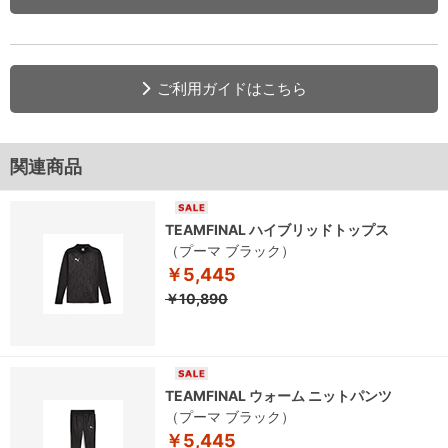
ご利用ガイドはこちら
関連商品
TEAMFINAL ハイブリッドトップス
（プーマ ブラック）
￥5,445
￥10,890
TEAMFINAL ウォーム ニットパンツ
（プーマ ブラック）
￥5,445