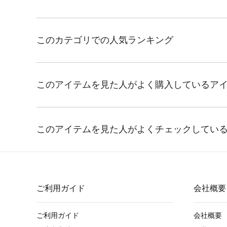
ご利用ガイド
会社概要
ご利用ガイド
会社概要