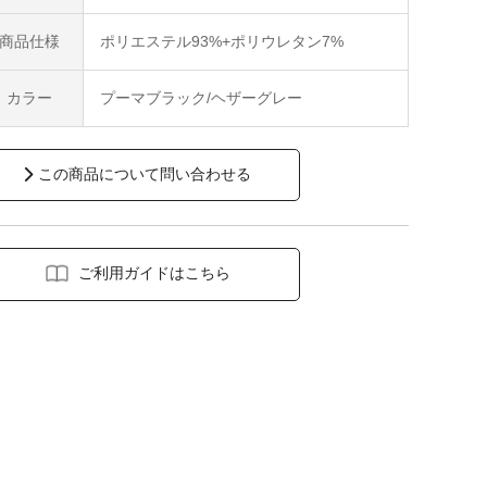
商品仕様
ポリエステル93%+ポリウレタン7%
カラー
プーマブラック/ヘザーグレー
この商品について問い合わせる
ご利用ガイドはこちら