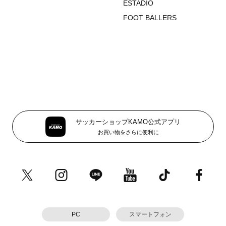
ESTADIO
FOOT BALLERS
サッカーショップKAMO公式アプリ
お買い物をさらに便利に
PC
スマートフォン