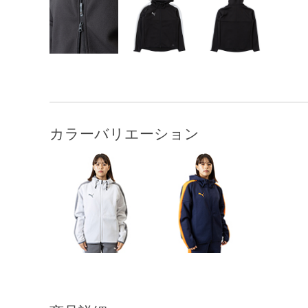
カラーバリエーション