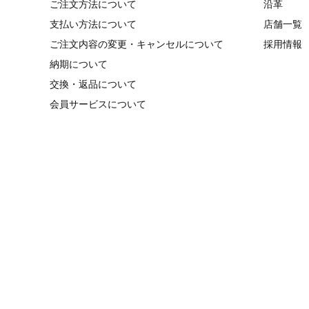
ご注文方法について
沿革
支払い方法について
店舗一覧
ご注文内容の変更・キャンセルについて
採用情報
納期について
交換・返品について
会員サービスについて