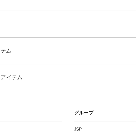
グループ
JSP