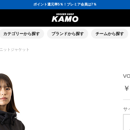
ポイント還元率5％！プレミア会員は7％
会員の方にはお誕生月に「10％OFFクーポン」プレゼント！
16,000円(税込)以上でシューズケースプレゼント！
3,300円(税込)以上で送料無料！
ポイント還元率5％！プレミア会員は7％
会員の方にはお誕生月に「10％OFFクーポン」プレゼント！
16,000円(税込)以上でシューズケースプレゼント！
カテゴリーから探す
ブランドから探す
チームから探す
E ニットジャケット
V
￥
サ