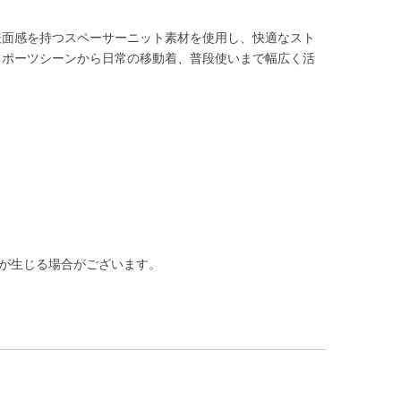
表面感を持つスペーサーニット素材を使用し、快適なスト
スポーツシーンから日常の移動着、普段使いまで幅広く活
差が生じる場合がございます。