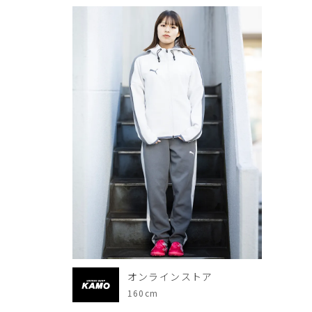
オンラインストア
160cm