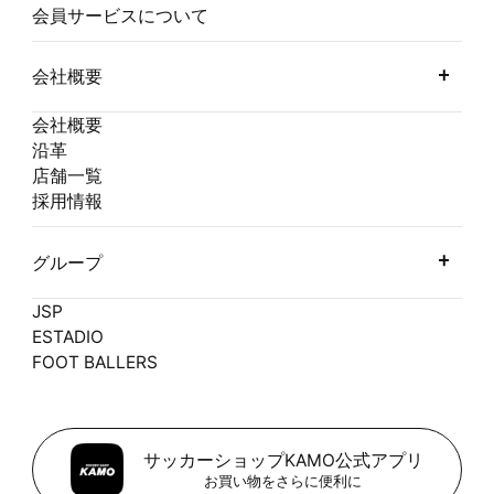
会員サービスについて
会社概要
会社概要
沿革
店舗一覧
採用情報
グループ
JSP
ESTADIO
FOOT BALLERS
サッカーショップKAMO公式アプリ
お買い物をさらに便利に