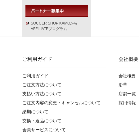
SOCCER SHOP KAMOから
AFFILIATEプログラム
ご利用ガイド
会社概要
ご利用ガイド
会社概要
ご注文方法について
沿革
支払い方法について
店舗一覧
ご注文内容の変更・キャンセルについて
採用情報
納期について
交換・返品について
会員サービスについて