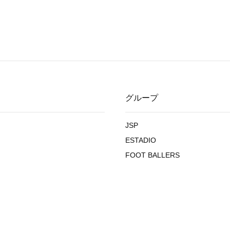
グループ
JSP
ESTADIO
FOOT BALLERS