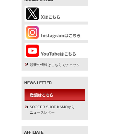
最新の情報はこちらでチェック
SOCCER SHOP KAMOから
ニュースレター