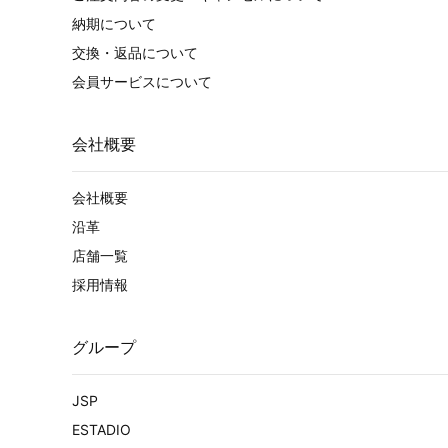
納期について
交換・返品について
会員サービスについて
会社概要
会社概要
沿革
店舗一覧
採用情報
グループ
JSP
ESTADIO