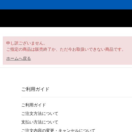
申し訳ございません。
ご指定の商品は販売終了か、ただ今お取扱いできない商品です。
ホームへ戻る
ご利用ガイド
ご利用ガイド
ご注文方法について
支払い方法について
ご注文内容の変更・キャンセルについて